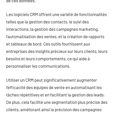
de ces données.
Les logiciels CRM offrent une variété de fonctionnalités
telles que la gestion des contacts, le suivi des
interactions, la gestion des campagnes marketing,
l’automatisation des ventes, et la création de rapports
et tableaux de bord. Ces outils fournissent aux
entreprises des insights précieux sur leurs clients, leurs
besoins et leurs comportements, ce qui aide à
personnaliser les communications.
Utiliser un CRM peut significativement augmenter
l’efficacité des équipes de vente en automatisant les
tâches répétitives et en facilitant la gestion des leads.
De plus, cela facilite une segmentation plus précise des
clients, améliorant ainsi la précision des campagnes