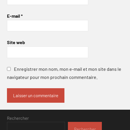
E-mail
*
Site web
Enregistrer mon nom, mon e-mail et mon site dans le
navigateur pour mon prochain commentaire.
Rechercher
Rechercher