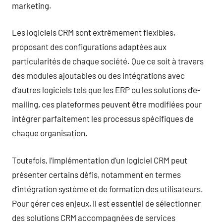
marketing.
Les logiciels CRM sont extrêmement flexibles,
proposant des configurations adaptées aux
particularités de chaque société. Que ce soit à travers
des modules ajoutables ou des intégrations avec
d’autres logiciels tels que les ERP ou les solutions d’e-
mailing, ces plateformes peuvent être modifiées pour
intégrer parfaitement les processus spécifiques de
chaque organisation.
Toutefois, l’implémentation d’un logiciel CRM peut
présenter certains défis, notamment en termes
d’intégration système et de formation des utilisateurs.
Pour gérer ces enjeux, il est essentiel de sélectionner
des solutions CRM accompagnées de services