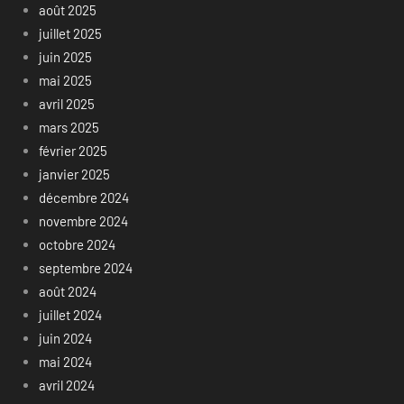
août 2025
juillet 2025
juin 2025
mai 2025
avril 2025
mars 2025
février 2025
janvier 2025
décembre 2024
novembre 2024
octobre 2024
septembre 2024
août 2024
juillet 2024
juin 2024
mai 2024
avril 2024