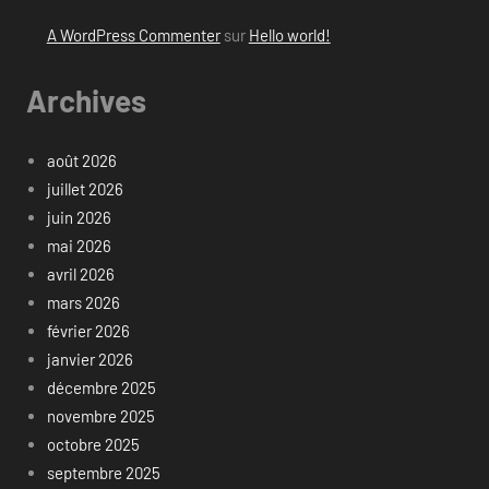
A WordPress Commenter
sur
Hello world!
Archives
août 2026
juillet 2026
juin 2026
mai 2026
avril 2026
mars 2026
février 2026
janvier 2026
décembre 2025
novembre 2025
octobre 2025
septembre 2025