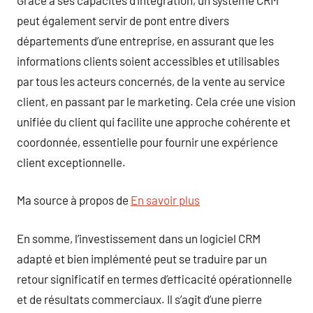
peut également servir de pont entre divers
départements d’une entreprise, en assurant que les
informations clients soient accessibles et utilisables
par tous les acteurs concernés, de la vente au service
client, en passant par le marketing. Cela crée une vision
unifiée du client qui facilite une approche cohérente et
coordonnée, essentielle pour fournir une expérience
client exceptionnelle.
Ma source à propos de
En savoir plus
En somme, l’investissement dans un logiciel CRM
adapté et bien implémenté peut se traduire par un
retour significatif en termes d’efficacité opérationnelle
et de résultats commerciaux. Il s’agit d’une pierre