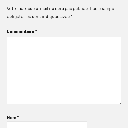
Votre adresse e-mail ne sera pas publiée.
Les champs
obligatoires sont indiqués avec
*
Commentaire
*
Nom
*