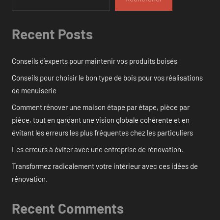
Recent Posts
Conseils d’experts pour maintenir vos produits boisés
Conseils pour choisir le bon type de bois pour vos réalisations
de menuiserie
Comment rénover une maison étape par étape, pièce par
pièce, tout en gardant une vision globale cohérente et en
évitant les erreurs les plus fréquentes chez les particuliers
Les erreurs à éviter avec une entreprise de rénovation.
Transformez radicalement votre intérieur avec ces idées de
rénovation.
Recent Comments