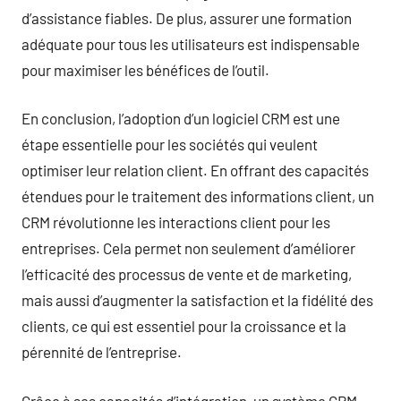
d’assistance fiables. De plus, assurer une formation
adéquate pour tous les utilisateurs est indispensable
pour maximiser les bénéfices de l’outil.
En conclusion, l’adoption d’un logiciel CRM est une
étape essentielle pour les sociétés qui veulent
optimiser leur relation client. En offrant des capacités
étendues pour le traitement des informations client, un
CRM révolutionne les interactions client pour les
entreprises. Cela permet non seulement d’améliorer
l’efficacité des processus de vente et de marketing,
mais aussi d’augmenter la satisfaction et la fidélité des
clients, ce qui est essentiel pour la croissance et la
pérennité de l’entreprise.
Grâce à ses capacités d’intégration, un système CRM