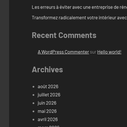
Les erreurs à éviter avec une entreprise de rén
Transformez radicalement votre intérieur avec
Recent Comments
A WordPress Commenter
sur
Hello world!
Archives
août 2026
juillet 2026
juin 2026
mai 2026
avril 2026