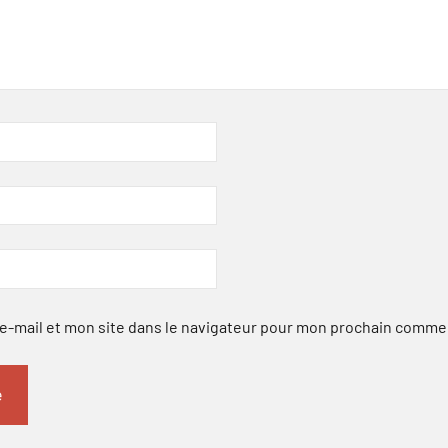
-mail et mon site dans le navigateur pour mon prochain comme