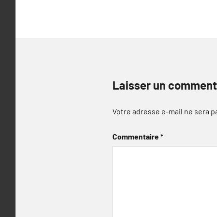
l’article
Laisser un comment
Votre adresse e-mail ne sera p
Commentaire
*