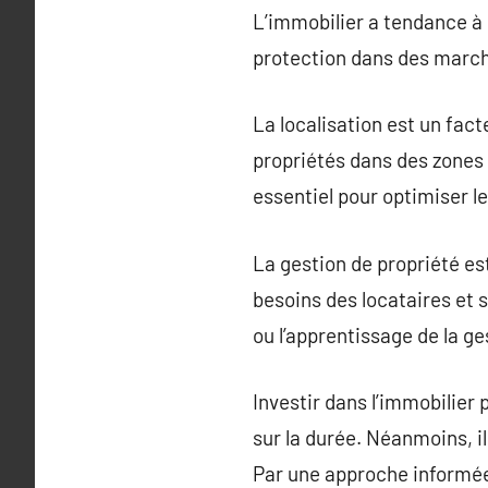
L’immobilier a tendance à 
protection dans des marché
La localisation est un fact
propriétés dans des zones 
essentiel pour optimiser le
La gestion de propriété es
besoins des locataires et s
ou l’apprentissage de la ge
Investir dans l’immobilier 
sur la durée. Néanmoins, i
Par une approche informée,