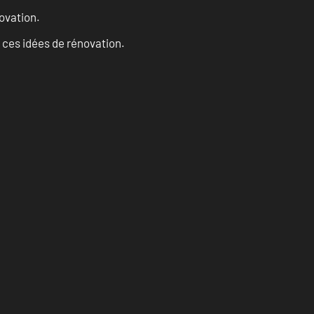
ovation.
 ces idées de rénovation.