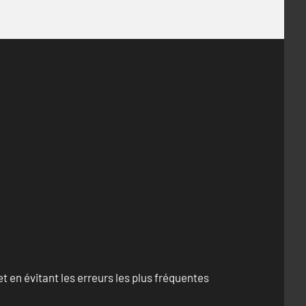
 en évitant les erreurs les plus fréquentes