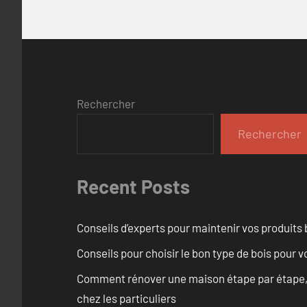
Rechercher
Rechercher
Recent Posts
Conseils d’experts pour maintenir vos produits
Conseils pour choisir le bon type de bois pour 
Comment rénover une maison étape par étape, pi
chez les particuliers