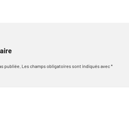
aire
as publiée.
Les champs obligatoires sont indiqués avec
*