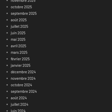
novembre 2025
octobre 2025
septembre 2025
août 2025
juillet 2025
juin 2025
mai 2025
avril 2025
mars 2025
février 2025
janvier 2025
décembre 2024
novembre 2024
octobre 2024
septembre 2024
août 2024
juillet 2024
juin 2024