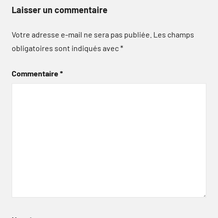
Laisser un commentaire
Votre adresse e-mail ne sera pas publiée.
Les champs
obligatoires sont indiqués avec
*
Commentaire
*