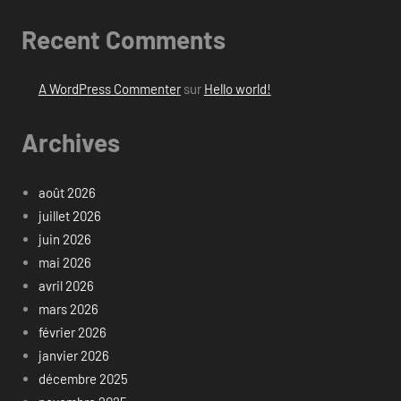
Recent Comments
A WordPress Commenter
sur
Hello world!
Archives
août 2026
juillet 2026
juin 2026
mai 2026
avril 2026
mars 2026
février 2026
janvier 2026
décembre 2025