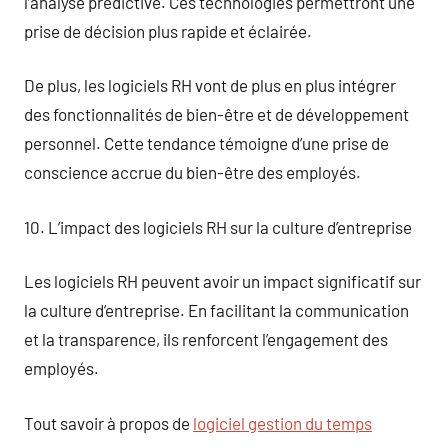
l’analyse prédictive. Ces technologies permettront une
prise de décision plus rapide et éclairée.
De plus, les logiciels RH vont de plus en plus intégrer
des fonctionnalités de bien-être et de développement
personnel. Cette tendance témoigne d’une prise de
conscience accrue du bien-être des employés.
10. L’impact des logiciels RH sur la culture d’entreprise
Les logiciels RH peuvent avoir un impact significatif sur
la culture d’entreprise. En facilitant la communication
et la transparence, ils renforcent l’engagement des
employés.
Tout savoir à propos de
logiciel gestion du temps