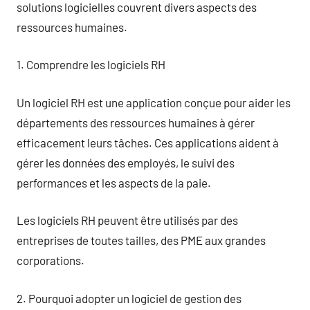
solutions logicielles couvrent divers aspects des
ressources humaines.
1. Comprendre les logiciels RH
Un logiciel RH est une application conçue pour aider les
départements des ressources humaines à gérer
efficacement leurs tâches. Ces applications aident à
gérer les données des employés, le suivi des
performances et les aspects de la paie.
Les logiciels RH peuvent être utilisés par des
entreprises de toutes tailles, des PME aux grandes
corporations.
2. Pourquoi adopter un logiciel de gestion des