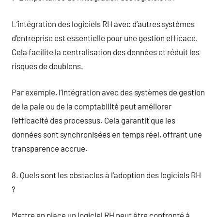
L’intégration des logiciels RH avec d’autres systèmes
d’entreprise est essentielle pour une gestion efficace.
Cela facilite la centralisation des données et réduit les
risques de doublons.
Par exemple, l’intégration avec des systèmes de gestion
de la paie ou de la comptabilité peut améliorer
l’efficacité des processus. Cela garantit que les
données sont synchronisées en temps réel, offrant une
transparence accrue.
8. Quels sont les obstacles à l’adoption des logiciels RH
?
Mettre en place un logiciel RH peut être confronté à