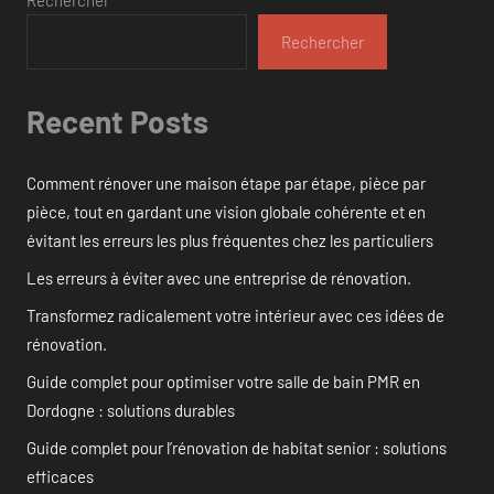
Rechercher
Rechercher
Recent Posts
Comment rénover une maison étape par étape, pièce par
pièce, tout en gardant une vision globale cohérente et en
évitant les erreurs les plus fréquentes chez les particuliers
Les erreurs à éviter avec une entreprise de rénovation.
Transformez radicalement votre intérieur avec ces idées de
rénovation.
Guide complet pour optimiser votre salle de bain PMR en
Dordogne : solutions durables
Guide complet pour l’rénovation de habitat senior : solutions
efficaces