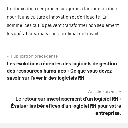
L’optimisation des processus grâce à l’automatisation
nourrit une culture d’innovation et d’efficacité. En
somme, ces outils peuvent transformer non seulement
les opérations, mais aussi le climat de travail.
Navigation
Publication précédente
Les évolutions récentes des logiciels de gestion
de
des ressources humaines : Ce que vous devez
l’article
savoir sur l’avenir des logiciels RH.
Article suivant
Le retour sur investissement d’un logiciel RH :
Évaluer les bénéfices d’un logiciel RH pour votre
entreprise.