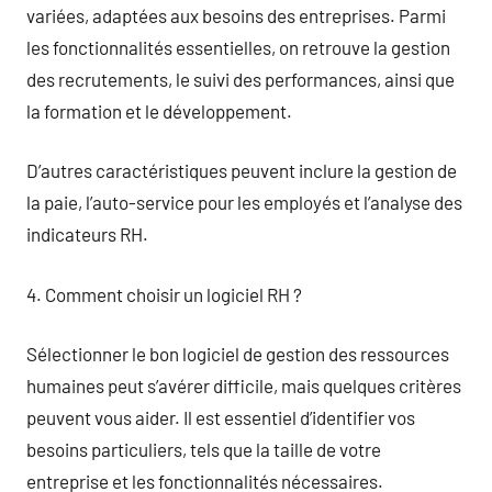
variées, adaptées aux besoins des entreprises. Parmi
les fonctionnalités essentielles, on retrouve la gestion
des recrutements, le suivi des performances, ainsi que
la formation et le développement.
D’autres caractéristiques peuvent inclure la gestion de
la paie, l’auto-service pour les employés et l’analyse des
indicateurs RH.
4. Comment choisir un logiciel RH ?
Sélectionner le bon logiciel de gestion des ressources
humaines peut s’avérer difficile, mais quelques critères
peuvent vous aider. Il est essentiel d’identifier vos
besoins particuliers, tels que la taille de votre
entreprise et les fonctionnalités nécessaires.