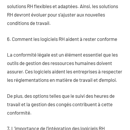
solutions RH flexibles et adaptées. Ainsi, les solutions
RH devront évoluer pour s’ajuster aux nouvelles
conditions de travail.
6. Comment les logiciels RH aident à rester conforme
La conformité légale est un élément essentiel que les
outils de gestion des ressources humaines doivent
assurer. Ces logiciels aident les entreprises à respecter
les réglementations en matière de travail et d’emploi.
De plus, des options telles que le suivi des heures de
travail et la gestion des congés contribuent à cette
conformité.
7. L’importance de l’intégration des logiciels RH