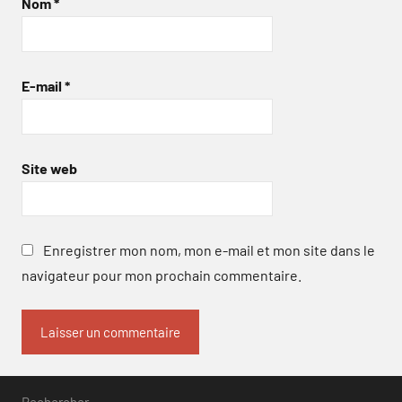
Nom
*
E-mail
*
Site web
Enregistrer mon nom, mon e-mail et mon site dans le
navigateur pour mon prochain commentaire.