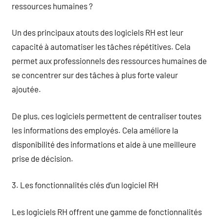
ressources humaines ?
Un des principaux atouts des logiciels RH est leur
capacité à automatiser les tâches répétitives. Cela
permet aux professionnels des ressources humaines de
se concentrer sur des tâches à plus forte valeur
ajoutée.
De plus, ces logiciels permettent de centraliser toutes
les informations des employés. Cela améliore la
disponibilité des informations et aide à une meilleure
prise de décision.
3. Les fonctionnalités clés d’un logiciel RH
Les logiciels RH offrent une gamme de fonctionnalités