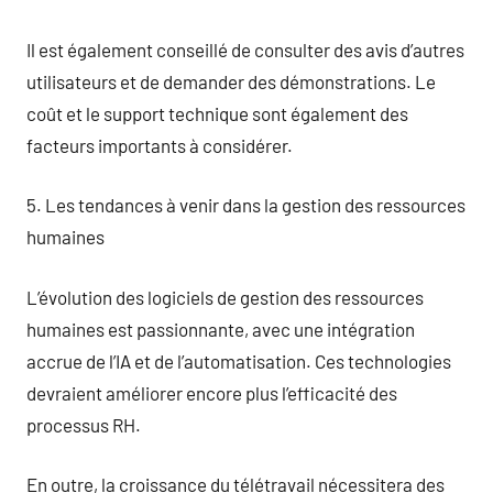
Il est également conseillé de consulter des avis d’autres
utilisateurs et de demander des démonstrations. Le
coût et le support technique sont également des
facteurs importants à considérer.
5. Les tendances à venir dans la gestion des ressources
humaines
L’évolution des logiciels de gestion des ressources
humaines est passionnante, avec une intégration
accrue de l’IA et de l’automatisation. Ces technologies
devraient améliorer encore plus l’efficacité des
processus RH.
En outre, la croissance du télétravail nécessitera des