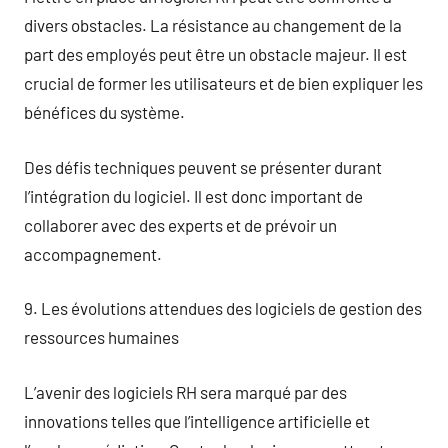
divers obstacles. La résistance au changement de la
part des employés peut être un obstacle majeur. Il est
crucial de former les utilisateurs et de bien expliquer les
bénéfices du système.
Des défis techniques peuvent se présenter durant
l’intégration du logiciel. Il est donc important de
collaborer avec des experts et de prévoir un
accompagnement.
9. Les évolutions attendues des logiciels de gestion des
ressources humaines
L’avenir des logiciels RH sera marqué par des
innovations telles que l’intelligence artificielle et