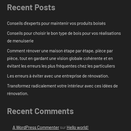
Recent Posts
Conseils d’experts pour maintenir vos produits boisés
Conseils pour choisir le bon type de bois pour vos réalisations
de menuiserie
Comment rénover une maison étape par étape, pièce par
pièce, tout en gardant une vision globale cohérente et en
évitant les erreurs les plus fréquentes chez les particuliers
Les erreurs à éviter avec une entreprise de rénovation.
Transformez radicalement votre intérieur avec ces idées de
rénovation.
Recent Comments
A WordPress Commenter
sur
Hello world!