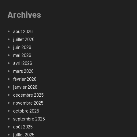
Archives
août 2026
juillet 2026
juin 2026
mai 2026
avril 2026
mars 2026
février 2026
janvier 2026
décembre 2025
novembre 2025
octobre 2025
septembre 2025
août 2025
juillet 2025