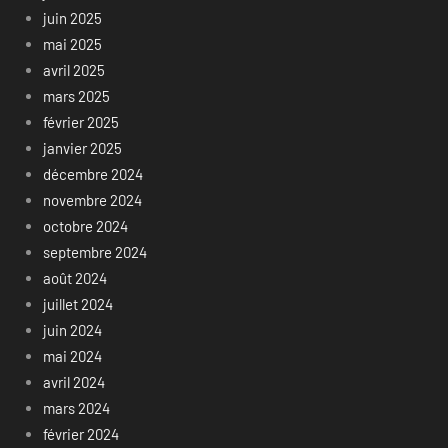
juin 2025
mai 2025
avril 2025
mars 2025
février 2025
janvier 2025
décembre 2024
novembre 2024
octobre 2024
septembre 2024
août 2024
juillet 2024
juin 2024
mai 2024
avril 2024
mars 2024
février 2024