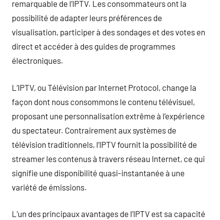
remarquable de l’IPTV. Les consommateurs ont la
possibilité de adapter leurs préférences de
visualisation, participer à des sondages et des votes en
direct et accéder à des guides de programmes
électroniques.
L’IPTV, ou Télévision par Internet Protocol, change la
façon dont nous consommons le contenu télévisuel,
proposant une personnalisation extrême à l’expérience
du spectateur. Contrairement aux systèmes de
télévision traditionnels, l’IPTV fournit la possibilité de
streamer les contenus à travers réseau Internet, ce qui
signifie une disponibilité quasi-instantanée à une
variété de émissions.
L’un des principaux avantages de l’IPTV est sa capacité