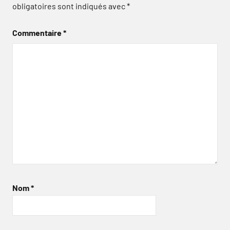
obligatoires sont indiqués avec
*
Commentaire
*
Nom
*