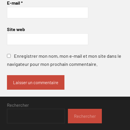
E-mail
*
Site web
Enregistrer mon nom, mon e-mail et mon site dans le
navigateur pour mon prochain commentaire.
Rechercher
Rechercher