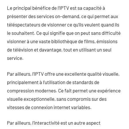
Le principal bénéfice de l’IPTV est sa capacité à
présenter des services on-demand, ce qui permet aux
téléspectateurs de visionner ce qu’ils veulent quand ils
le souhaitent. Ce qui signifie que on peut sans difficulté
visionner à une vaste bibliothèque de films, émissions
de télévision et davantage, tout en utilisant un seul
service.
Par ailleurs, l’IPTV offre une excellente qualité visuelle,
principalement à l’utilisation de standards de
compression modernes. Ce fait permet une expérience
visuelle exceptionnelle, sans compromis sur des
vitesses de connexion internet variables.
Par ailleurs, l’interactivité est un autre aspect