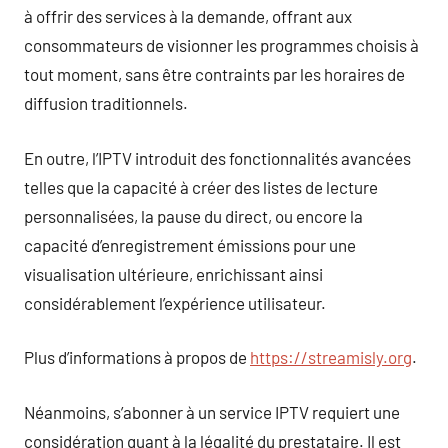
à offrir des services à la demande, offrant aux
consommateurs de visionner les programmes choisis à
tout moment, sans être contraints par les horaires de
diffusion traditionnels.
En outre, l’IPTV introduit des fonctionnalités avancées
telles que la capacité à créer des listes de lecture
personnalisées, la pause du direct, ou encore la
capacité d’enregistrement émissions pour une
visualisation ultérieure, enrichissant ainsi
considérablement l’expérience utilisateur.
Plus d’informations à propos de
https://streamisly.org
.
Néanmoins, s’abonner à un service IPTV requiert une
considération quant à la légalité du prestataire. Il est