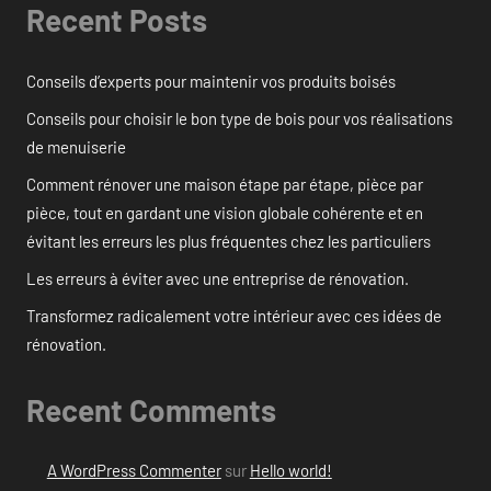
Recent Posts
Conseils d’experts pour maintenir vos produits boisés
Conseils pour choisir le bon type de bois pour vos réalisations
de menuiserie
Comment rénover une maison étape par étape, pièce par
pièce, tout en gardant une vision globale cohérente et en
évitant les erreurs les plus fréquentes chez les particuliers
Les erreurs à éviter avec une entreprise de rénovation.
Transformez radicalement votre intérieur avec ces idées de
rénovation.
Recent Comments
A WordPress Commenter
sur
Hello world!