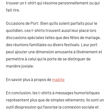
trouver un t-shirt qui résonne personnellement ou qui
fait rire.
Occasions de Port: Bien qu’ils soient parfaits pour le
quotidien, ces t-shirts trouvent aussi leur place lors
d’occasions spéciales telles que des fêtes de mariage,
des réunions familiales ou divers festivals. Leur port
peut ajouter une dimension amusante à l’événement et
permettre à celui qui le porte de se distinguer de
manière joviale.
En savoir plus à propos de
mabite
En conclusion, les t-shirts à messages humoristiques
représentent plus que de simples vêtements; ils sont un
outil d’expression qui favorise la connexion sociale et