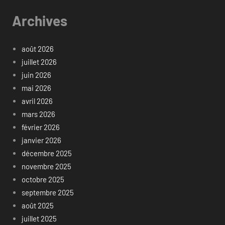
Archives
août 2026
juillet 2026
juin 2026
mai 2026
avril 2026
mars 2026
février 2026
janvier 2026
décembre 2025
novembre 2025
octobre 2025
septembre 2025
août 2025
juillet 2025