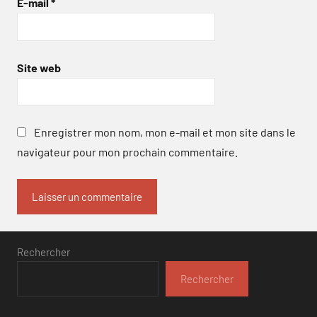
E-mail
*
Site web
Enregistrer mon nom, mon e-mail et mon site dans le
navigateur pour mon prochain commentaire.
Rechercher
Rechercher