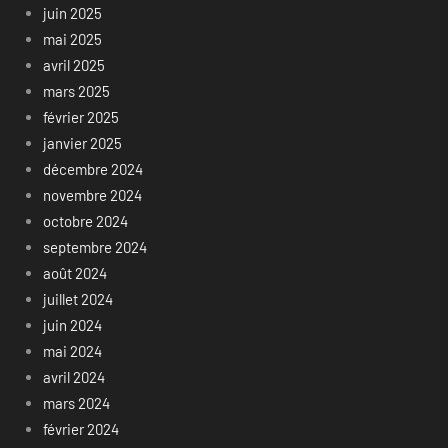
juin 2025
mai 2025
avril 2025
mars 2025
février 2025
janvier 2025
décembre 2024
novembre 2024
octobre 2024
septembre 2024
août 2024
juillet 2024
juin 2024
mai 2024
avril 2024
mars 2024
février 2024