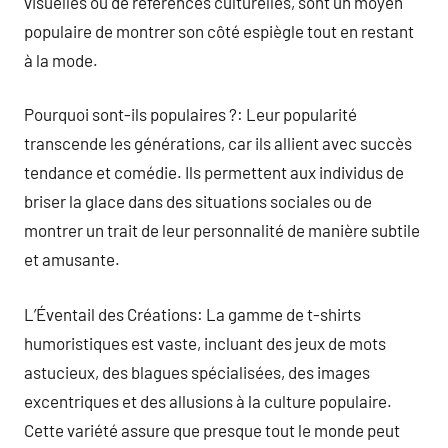
visuelles ou de références culturelles, sont un moyen
populaire de montrer son côté espiègle tout en restant
à la mode.
Pourquoi sont-ils populaires ?: Leur popularité
transcende les générations, car ils allient avec succès
tendance et comédie. Ils permettent aux individus de
briser la glace dans des situations sociales ou de
montrer un trait de leur personnalité de manière subtile
et amusante.
L’Éventail des Créations: La gamme de t-shirts
humoristiques est vaste, incluant des jeux de mots
astucieux, des blagues spécialisées, des images
excentriques et des allusions à la culture populaire.
Cette variété assure que presque tout le monde peut