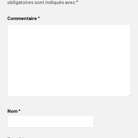
obligatoires sont indiqués avec
*
Commentaire
*
Nom
*