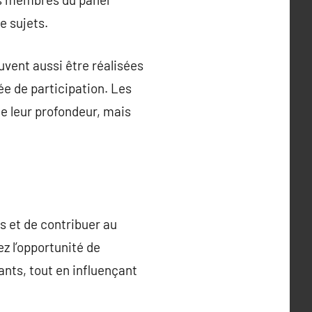
e sujets.
vent aussi être réalisées
e de participation. Les
e leur profondeur, mais
s et de contribuer au
z l’opportunité de
ants, tout en influençant