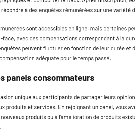
à répondre à des enquêtes rémunérées sur une variété d
munérées sont accessibles en ligne, mais certaines peu
à-face, avec des compensations correspondant à la duré
nquêtes peuvent fluctuer en fonction de leur durée et d
 compensation adéquate pour le temps passé.
es panels consommateurs
asion unique aux participants de partager leurs opinion
produits et services. En rejoignant un panel, vous ave
 nouveaux produits ou à l’amélioration de produits exist
.