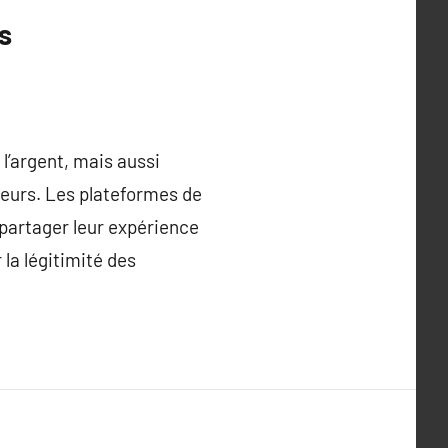
s
l’argent, mais aussi
eurs. Les plateformes de
partager leur expérience
 la légitimité des