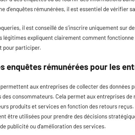
me d’enquêtes rémunérées, il est essentiel de vérifier sa 
ueries, il est conseillé de s’inscrire uniquement sur de
es légitimes expliquent clairement comment fonctionne 
 pour participer.
s enquêtes rémunérées pour les ent
ermettent aux entreprises de collecter des données pr
ns des consommateurs. Cela permet aux entreprises de
eurs produits et services en fonction des retours reçus. 
nt être utilisées pour prendre des décisions stratégiqu
de publicité ou d’amélioration des services.