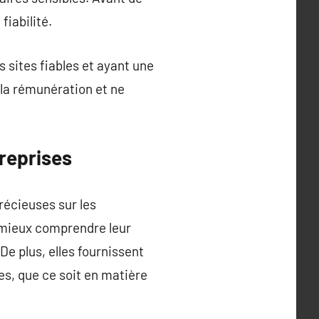
fiabilité.
s sites fiables et ayant une
la rémunération et ne
reprises
écieuses sur les
 mieux comprendre leur
De plus, elles fournissent
es, que ce soit en matière