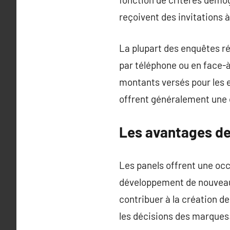
reçoivent des invitations 
La plupart des enquêtes ré
par téléphone ou en face-
montants versés pour les e
offrent généralement une
Les avantages d
Les panels offrent une occ
développement de nouveaux 
contribuer à la création de
les décisions des marques