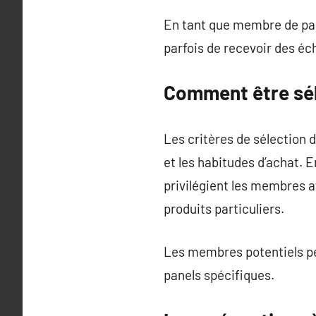
En tant que membre de pane
parfois de recevoir des éch
Comment être sé
Les critères de sélection 
et les habitudes d’achat.
privilégient les membres 
produits particuliers.
Les membres potentiels peu
panels spécifiques.