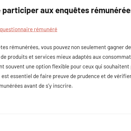
 participer aux enquêtes rémunérée
questionnaire rémunéré
êtes rémunérées, vous pouvez non seulement gagner de 
n de produits et services mieux adaptés aux consommat
 souvent une option flexible pour ceux qui souhaitent 
 est essentiel de faire preuve de prudence et de vérifier
unérées avant de s’y inscrire.