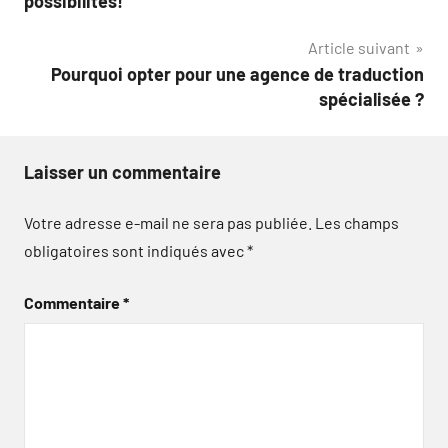
possibilités!
l’article
Article suivant
Pourquoi opter pour une agence de traduction
spécialisée ?
Laisser un commentaire
Votre adresse e-mail ne sera pas publiée.
Les champs
obligatoires sont indiqués avec
*
Commentaire
*