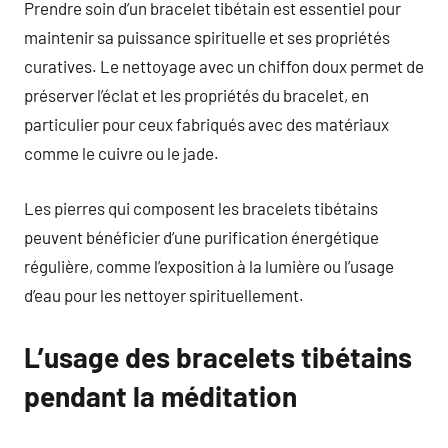
Prendre soin d’un bracelet tibétain est essentiel pour
maintenir sa puissance spirituelle et ses propriétés
curatives. Le nettoyage avec un chiffon doux permet de
préserver l’éclat et les propriétés du bracelet, en
particulier pour ceux fabriqués avec des matériaux
comme le cuivre ou le jade.
Les pierres qui composent les bracelets tibétains
peuvent bénéficier d’une purification énergétique
régulière, comme l’exposition à la lumière ou l’usage
d’eau pour les nettoyer spirituellement.
L’usage des bracelets tibétains
pendant la méditation