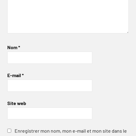
Nom
*
E-mail
*
Site web
Enregistrer mon nom, mon e-mail et mon site dans le