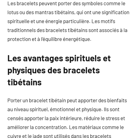
Les bracelets peuvent porter des symboles comme le
lotus ou des mantras tibétains, qui ont une signification
spirituelle et une énergie particulière. Les motifs
traditionnels des bracelets tibétains sont associés à la
protection et à l’équilibre énergétique.
Les avantages spirituels et
physiques des bracelets
tibétains
Porter un bracelet tibétain peut apporter des bienfaits
au niveau spirituel, émotionnel et physique. Ils sont
censés apporter la paix intérieure, réduire le stress et
améliorer la concentration. Les matériaux comme le
cuivre et le jade sont utilisés dans les bracelets