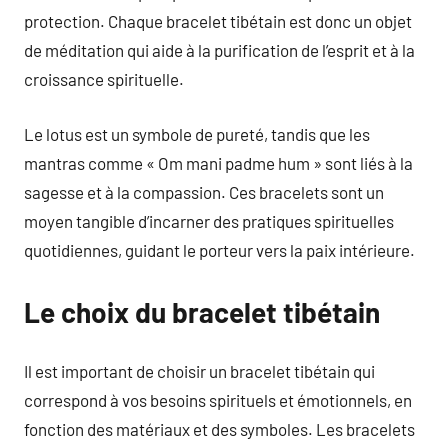
protection. Chaque bracelet tibétain est donc un objet
de méditation qui aide à la purification de l’esprit et à la
croissance spirituelle.
Le lotus est un symbole de pureté, tandis que les
mantras comme « Om mani padme hum » sont liés à la
sagesse et à la compassion. Ces bracelets sont un
moyen tangible d’incarner des pratiques spirituelles
quotidiennes, guidant le porteur vers la paix intérieure.
Le choix du bracelet tibétain
Il est important de choisir un bracelet tibétain qui
correspond à vos besoins spirituels et émotionnels, en
fonction des matériaux et des symboles. Les bracelets