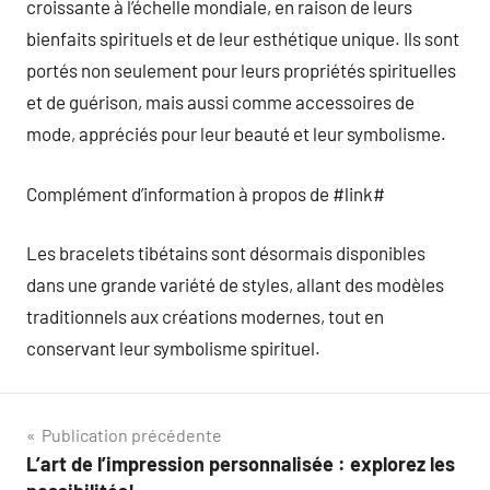
croissante à l’échelle mondiale, en raison de leurs
bienfaits spirituels et de leur esthétique unique. Ils sont
portés non seulement pour leurs propriétés spirituelles
et de guérison, mais aussi comme accessoires de
mode, appréciés pour leur beauté et leur symbolisme.
Complément d’information à propos de #link#
Les bracelets tibétains sont désormais disponibles
dans une grande variété de styles, allant des modèles
traditionnels aux créations modernes, tout en
conservant leur symbolisme spirituel.
Navigation
Publication précédente
L’art de l’impression personnalisée : explorez les
de