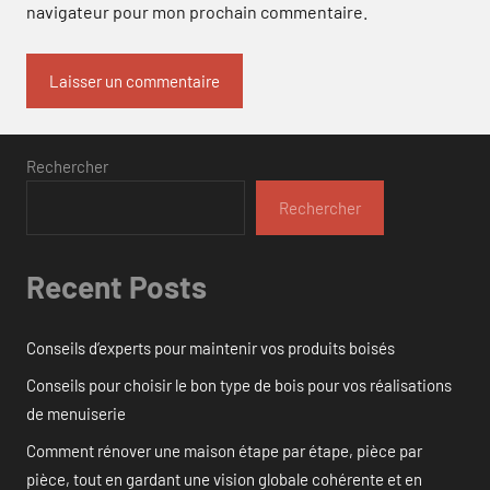
navigateur pour mon prochain commentaire.
Rechercher
Rechercher
Recent Posts
Conseils d’experts pour maintenir vos produits boisés
Conseils pour choisir le bon type de bois pour vos réalisations
de menuiserie
Comment rénover une maison étape par étape, pièce par
pièce, tout en gardant une vision globale cohérente et en