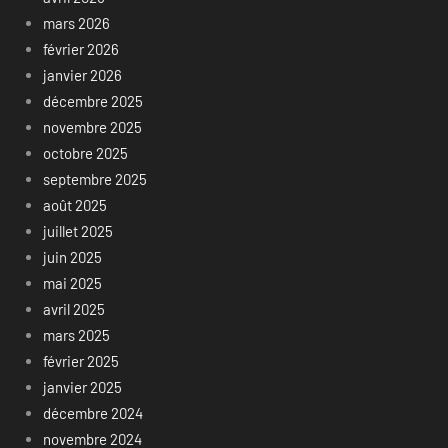
mars 2026
février 2026
janvier 2026
décembre 2025
novembre 2025
octobre 2025
septembre 2025
août 2025
juillet 2025
juin 2025
mai 2025
avril 2025
mars 2025
février 2025
janvier 2025
décembre 2024
novembre 2024