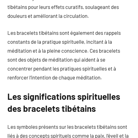
tibétains pour leurs effets curatifs, soulageant des
douleurs et améliorant la circulation.
Les bracelets tibétains sont également des rappels
constants de la pratique spirituelle, incitant à la
méditation et à la pleine conscience. Ces bracelets
sont des objets de méditation qui aident à se
concentrer pendant les pratiques spirituelles et à
renforcer l’intention de chaque méditation.
Les significations spirituelles
des bracelets tibétains
Les symboles présents sur les bracelets tibétains sont
liés à des concepts spirituels comme la paix, l’éveil et la