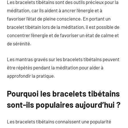
Les bracelets tibétains sont des outils précieux pour la
méditation, car ils aident à ancrer l’énergie et à
favoriser l’état de pleine conscience. En portant un
bracelet tibétain lors de la méditation, il est possible de
concentrer l’énergie et de favoriser un état de calme et
de sérénité.
Les mantras gravés sur les bracelets tibétains peuvent
être répétés pendant la méditation pour aider à
approfondir la pratique.
Pourquoi les bracelets tibétains
sont-ils populaires aujourd’hui ?
Les bracelets tibétains connaissent une popularité