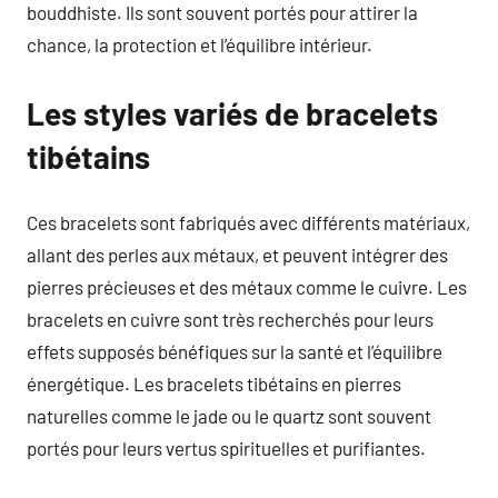
bouddhiste. Ils sont souvent portés pour attirer la
chance, la protection et l’équilibre intérieur.
Les styles variés de bracelets
tibétains
Ces bracelets sont fabriqués avec différents matériaux,
allant des perles aux métaux, et peuvent intégrer des
pierres précieuses et des métaux comme le cuivre. Les
bracelets en cuivre sont très recherchés pour leurs
effets supposés bénéfiques sur la santé et l’équilibre
énergétique. Les bracelets tibétains en pierres
naturelles comme le jade ou le quartz sont souvent
portés pour leurs vertus spirituelles et purifiantes.