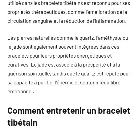
utilisé dans les bracelets tibétains est reconnu pour ses
propriétés thérapeutiques, comme l’amélioration de la
circulation sanguine et la réduction de l’inflammation.
Les pierres naturelles comme le quartz, l’améthyste ou
le jade sont également souvent intégrées dans ces
bracelets pour leurs propriétés énergétiques et
curatives. Le jade est associé à la prospérité et à la
guérison spirituelle, tandis que le quartz est réputé pour
sa capacité à purifier l’énergie et soutenir l’équilibre
émotionnel.
Comment entretenir un bracelet
tibétain