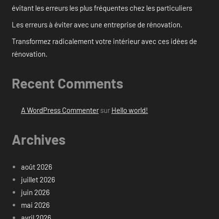
évitant les erreurs les plus fréquentes chez les particuliers
Les erreurs à éviter avec une entreprise de rénovation.
Transformez radicalement votre intérieur avec ces idées de
rénovation.
Recent Comments
A WordPress Commenter
sur
Hello world!
Archives
août 2026
juillet 2026
juin 2026
mai 2026
avril 2026