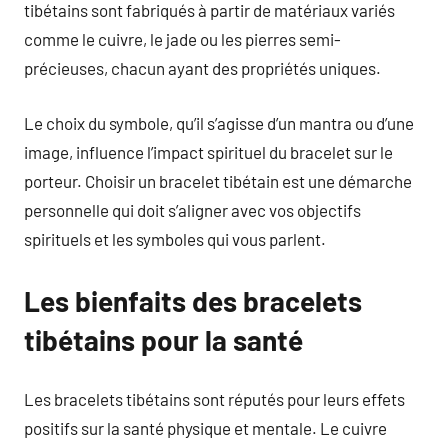
tibétains sont fabriqués à partir de matériaux variés
comme le cuivre, le jade ou les pierres semi-
précieuses, chacun ayant des propriétés uniques.
Le choix du symbole, qu’il s’agisse d’un mantra ou d’une
image, influence l’impact spirituel du bracelet sur le
porteur. Choisir un bracelet tibétain est une démarche
personnelle qui doit s’aligner avec vos objectifs
spirituels et les symboles qui vous parlent.
Les bienfaits des bracelets
tibétains pour la santé
Les bracelets tibétains sont réputés pour leurs effets
positifs sur la santé physique et mentale. Le cuivre