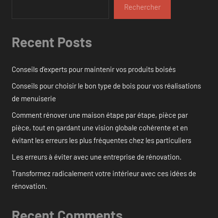
Rechercher
Recent Posts
Conseils d’experts pour maintenir vos produits boisés
Conseils pour choisir le bon type de bois pour vos réalisations
de menuiserie
Comment rénover une maison étape par étape, pièce par
pièce, tout en gardant une vision globale cohérente et en
évitant les erreurs les plus fréquentes chez les particuliers
Les erreurs à éviter avec une entreprise de rénovation.
Transformez radicalement votre intérieur avec ces idées de
rénovation.
Recent Comments