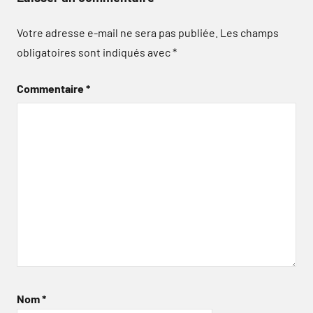
Votre adresse e-mail ne sera pas publiée.
Les champs
obligatoires sont indiqués avec
*
Commentaire
*
Nom
*