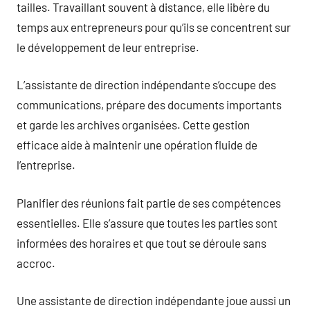
tailles. Travaillant souvent à distance, elle libère du
temps aux entrepreneurs pour qu’ils se concentrent sur
le développement de leur entreprise.
L’assistante de direction indépendante s’occupe des
communications, prépare des documents importants
et garde les archives organisées. Cette gestion
efficace aide à maintenir une opération fluide de
l’entreprise.
Planifier des réunions fait partie de ses compétences
essentielles. Elle s’assure que toutes les parties sont
informées des horaires et que tout se déroule sans
accroc.
Une assistante de direction indépendante joue aussi un