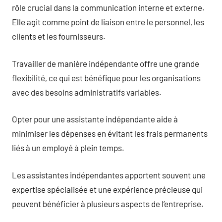
rôle crucial dans la communication interne et externe.
Elle agit comme point de liaison entre le personnel, les
clients et les fournisseurs.
Travailler de manière indépendante offre une grande
flexibilité, ce qui est bénéfique pour les organisations
avec des besoins administratifs variables.
Opter pour une assistante indépendante aide à
minimiser les dépenses en évitant les frais permanents
liés à un employé à plein temps.
Les assistantes indépendantes apportent souvent une
expertise spécialisée et une expérience précieuse qui
peuvent bénéficier à plusieurs aspects de l’entreprise.