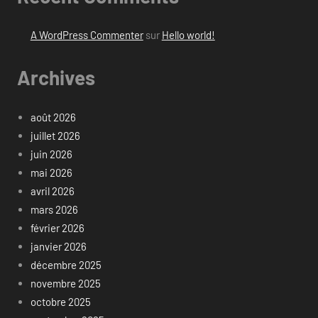
A WordPress Commenter
sur
Hello world!
Archives
août 2026
juillet 2026
juin 2026
mai 2026
avril 2026
mars 2026
février 2026
janvier 2026
décembre 2025
novembre 2025
octobre 2025