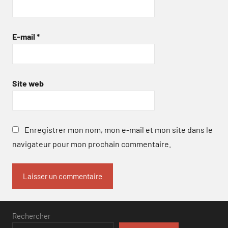
E-mail
*
Site web
Enregistrer mon nom, mon e-mail et mon site dans le
navigateur pour mon prochain commentaire.
Rechercher