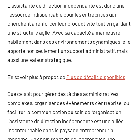
L’assistante de direction indépendante est donc une
ressource indispensable pour les entreprises qui
cherchent à renforcer leur productivité tout en gardant
une structure agile. Avec sa capacité à manœuvrer
habilement dans des environnements dynamiques, elle
apporte non seulement un support administratif, mais
aussi une valeur stratégique.
En savoir plus à propos de
Plus de détails disponibles
Que ce soit pour gérer des tâches administratives
complexes, organiser des événements d’entreprise, ou
faciliter la communication au sein de l’organisation,
l’assistante de direction indépendante est une alliée
incontournable dans le paysage entrepreneurial
moderne. En choisissant de collaborer avec une