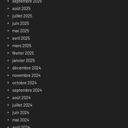
septembre 2025
août 2025
juillet 2025
juin 2025
mai 2025
avril 2025
mars 2025
février 2025
janvier 2025
décembre 2024
novembre 2024
octobre 2024
septembre 2024
août 2024
juillet 2024
juin 2024
mai 2024
avril 2024