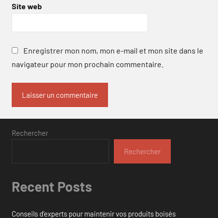
Site web
Enregistrer mon nom, mon e-mail et mon site dans le
navigateur pour mon prochain commentaire.
Rechercher
Rechercher
Recent Posts
Conseils d’experts pour maintenir vos produits boisés