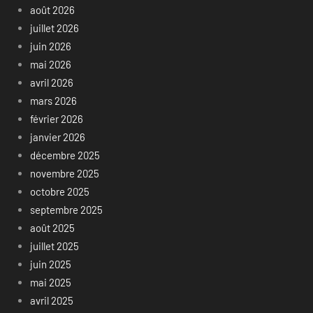
août 2026
juillet 2026
juin 2026
mai 2026
avril 2026
mars 2026
février 2026
janvier 2026
décembre 2025
novembre 2025
octobre 2025
septembre 2025
août 2025
juillet 2025
juin 2025
mai 2025
avril 2025