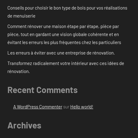
Conseils pour choisir le bon type de bois pour vos réalisations
de menuiserie
Comment rénover une maison étape par étape, pièce par
pièce, tout en gardant une vision globale cohérente et en
évitant les erreurs les plus fréquentes chez les particuliers
Les erreurs à éviter avec une entreprise de rénovation.
Transformez radicalement votre intérieur avec ces idées de
rénovation.
Recent Comments
A WordPress Commenter
sur
Hello world!
Archives