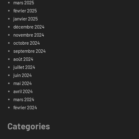
mars 2025
février 2025
janvier 2025
décembre 2024
novembre 2024
octobre 2024
septembre 2024
août 2024
juillet 2024
juin 2024
mai 2024
avril 2024
mars 2024
février 2024
Categories