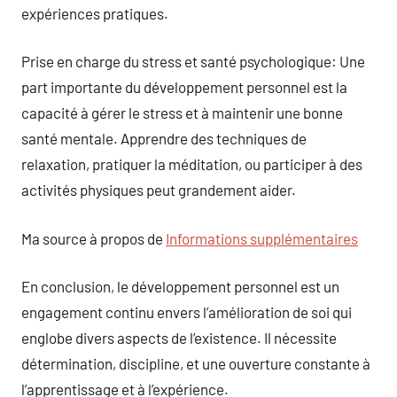
expériences pratiques.
Prise en charge du stress et santé psychologique: Une
part importante du développement personnel est la
capacité à gérer le stress et à maintenir une bonne
santé mentale. Apprendre des techniques de
relaxation, pratiquer la méditation, ou participer à des
activités physiques peut grandement aider.
Ma source à propos de
Informations supplémentaires
En conclusion, le développement personnel est un
engagement continu envers l’amélioration de soi qui
englobe divers aspects de l’existence. Il nécessite
détermination, discipline, et une ouverture constante à
l’apprentissage et à l’expérience.