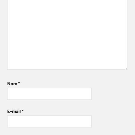
Nom
*
E-mail
*