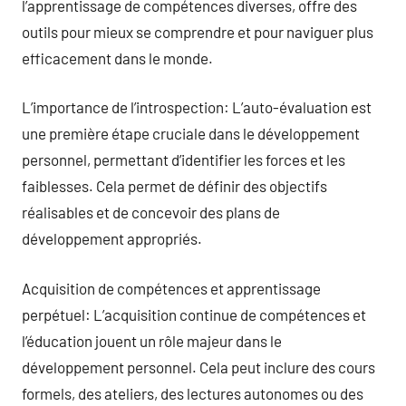
l’apprentissage de compétences diverses, offre des
outils pour mieux se comprendre et pour naviguer plus
efficacement dans le monde.
L’importance de l’introspection: L’auto-évaluation est
une première étape cruciale dans le développement
personnel, permettant d’identifier les forces et les
faiblesses. Cela permet de définir des objectifs
réalisables et de concevoir des plans de
développement appropriés.
Acquisition de compétences et apprentissage
perpétuel: L’acquisition continue de compétences et
l’éducation jouent un rôle majeur dans le
développement personnel. Cela peut inclure des cours
formels, des ateliers, des lectures autonomes ou des