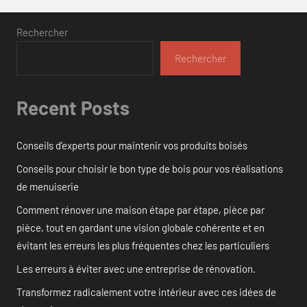
Rechercher
Rechercher
Recent Posts
Conseils d’experts pour maintenir vos produits boisés
Conseils pour choisir le bon type de bois pour vos réalisations
de menuiserie
Comment rénover une maison étape par étape, pièce par
pièce, tout en gardant une vision globale cohérente et en
évitant les erreurs les plus fréquentes chez les particuliers
Les erreurs à éviter avec une entreprise de rénovation.
Transformez radicalement votre intérieur avec ces idées de