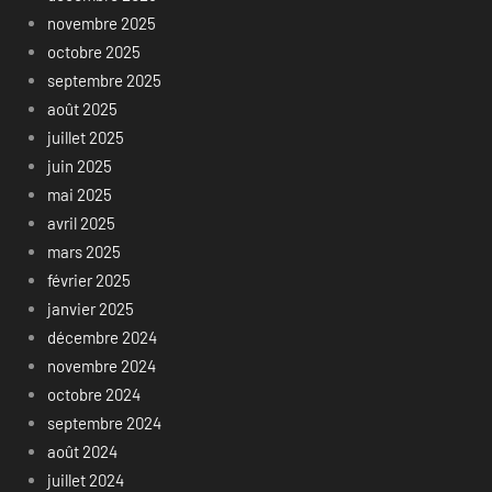
novembre 2025
octobre 2025
septembre 2025
août 2025
juillet 2025
juin 2025
mai 2025
avril 2025
mars 2025
février 2025
janvier 2025
décembre 2024
novembre 2024
octobre 2024
septembre 2024
août 2024
juillet 2024