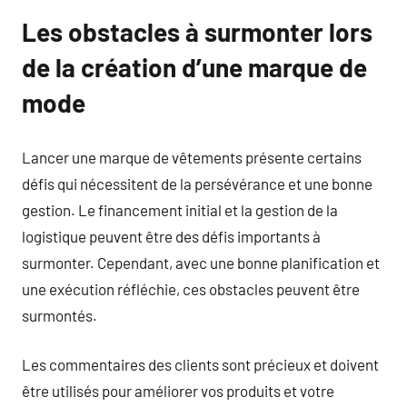
Les obstacles à surmonter lors
de la création d’une marque de
mode
Lancer une marque de vêtements présente certains
défis qui nécessitent de la persévérance et une bonne
gestion. Le financement initial et la gestion de la
logistique peuvent être des défis importants à
surmonter. Cependant, avec une bonne planification et
une exécution réfléchie, ces obstacles peuvent être
surmontés.
Les commentaires des clients sont précieux et doivent
être utilisés pour améliorer vos produits et votre