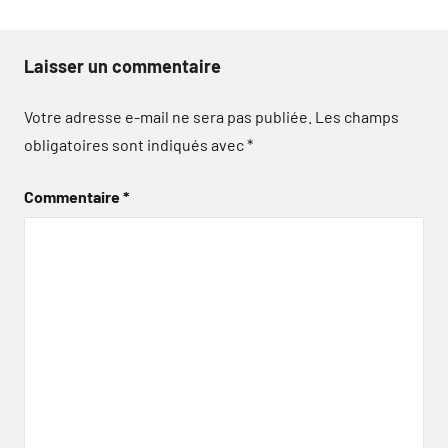
Laisser un commentaire
Votre adresse e-mail ne sera pas publiée.
Les champs
obligatoires sont indiqués avec
*
Commentaire
*