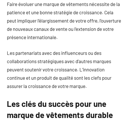
Faire évoluer une marque de vêtements nécessite de la
patience et une bonne stratégie de croissance. Cela
peut impliquer l’élargissement de votre offre, l’ouverture
de nouveaux canaux de vente ou l’extension de votre
présence internationale.
Les partenariats avec des influenceurs ou des
collaborations stratégiques avec d’autres marques
peuvent soutenir votre croissance. L’innovation
continue et un produit de qualité sont les clefs pour
assurer la croissance de votre marque.
Les clés du succès pour une
marque de vêtements durable