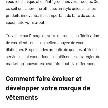
vous rend unique et de l’intégrer dans vos produits. Que
ce soit une approche éthique, un style unique ou des
produits innovants, il est important de faire de cette
spécificité votre atout.
Travailler sur l’image de votre marque et la fidélisation
de vos clients est un excellent moyen de vous
distinguer. Proposer des produits de qualité, offrir un
service client exceptionnel et utiliser des stratégies de
marketing innovantes peut faire toute la différence.
Comment faire évoluer et
développer votre marque de
vêtements