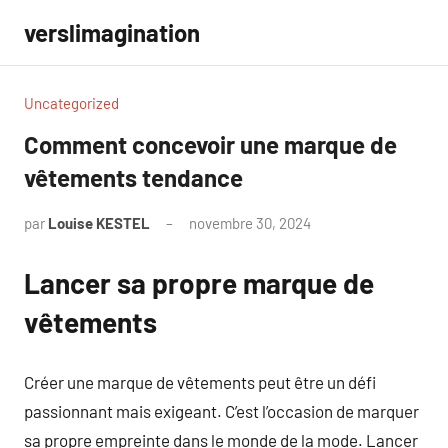
Aller
verslimagination
au
contenu
Uncategorized
Comment concevoir une marque de
vêtements tendance
par
Louise KESTEL
novembre 30, 2024
Aucun
commentaire
Lancer sa propre marque de
vêtements
Créer une marque de vêtements peut être un défi
passionnant mais exigeant. C’est l’occasion de marquer
sa propre empreinte dans le monde de la mode. Lancer