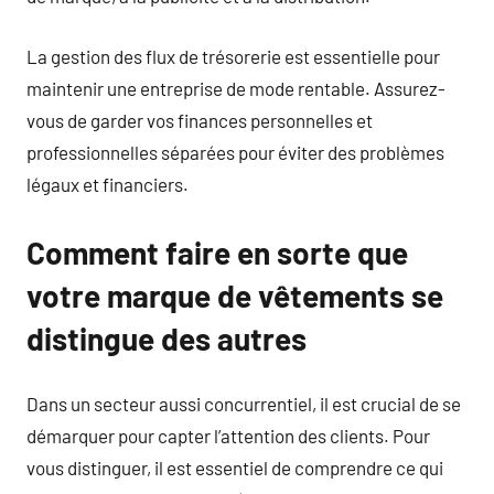
La gestion des flux de trésorerie est essentielle pour
maintenir une entreprise de mode rentable. Assurez-
vous de garder vos finances personnelles et
professionnelles séparées pour éviter des problèmes
légaux et financiers.
Comment faire en sorte que
votre marque de vêtements se
distingue des autres
Dans un secteur aussi concurrentiel, il est crucial de se
démarquer pour capter l’attention des clients. Pour
vous distinguer, il est essentiel de comprendre ce qui