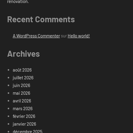
rénovation.
Recent Comments
A WordPress Commenter
sur
Hello world!
Archives
août 2026
juillet 2026
juin 2026
mai 2026
avril 2026
mars 2026
février 2026
janvier 2026
décembre 2025