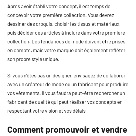
Après avoir établi votre concept, il est temps de
concevoir votre première collection. Vous devrez
dessiner des croquis, choisir les tissus et matériaux,
puis décider des articles à inclure dans votre première
collection. Les tendances de mode doivent être prises
en compte, mais votre marque doit également refléter
son propre style unique.
Si vous n’êtes pas un designer, envisagez de collaborer
avec un créateur de mode ou un fabricant pour produire
vos vêtements. Il vous faudra peut-être rechercher un
fabricant de qualité qui peut réaliser vos concepts en
respectant votre vision et vos délais.
Comment promouvoir et vendre