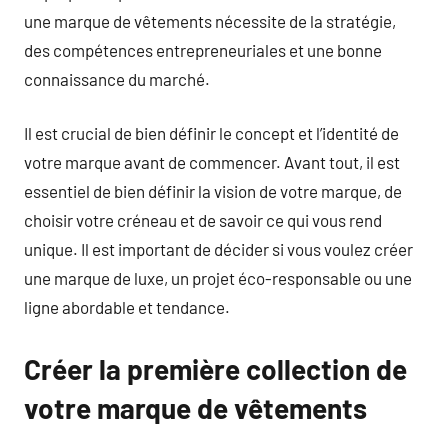
une marque de vêtements nécessite de la stratégie,
des compétences entrepreneuriales et une bonne
connaissance du marché.
Il est crucial de bien définir le concept et l’identité de
votre marque avant de commencer. Avant tout, il est
essentiel de bien définir la vision de votre marque, de
choisir votre créneau et de savoir ce qui vous rend
unique. Il est important de décider si vous voulez créer
une marque de luxe, un projet éco-responsable ou une
ligne abordable et tendance.
Créer la première collection de
votre marque de vêtements