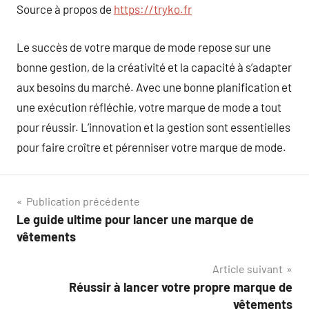
Source à propos de
https://tryko.fr
Le succès de votre marque de mode repose sur une
bonne gestion, de la créativité et la capacité à s’adapter
aux besoins du marché. Avec une bonne planification et
une exécution réfléchie, votre marque de mode a tout
pour réussir. L’innovation et la gestion sont essentielles
pour faire croître et pérenniser votre marque de mode.
Navigation
Publication précédente
Le guide ultime pour lancer une marque de
de
vêtements
l’article
Article suivant
Réussir à lancer votre propre marque de
vêtements