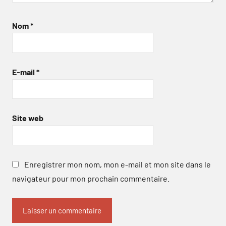
Nom
*
E-mail
*
Site web
Enregistrer mon nom, mon e-mail et mon site dans le
navigateur pour mon prochain commentaire.