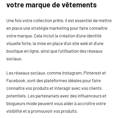
votre marque de vêtements
Une fois votre collection prête, il est essentiel de mettre
en place une stratégie marketing pour faire connaître
votre marque. Cela inclut la création d’une identité
visuelle forte, la mise en place d’un site web et d’une
boutique en ligne, ainsi que l’utilisation des réseaux
sociaux.
Les réseaux sociaux, comme Instagram, Pinterest et
Facebook, sont des plateformes idéales pour faire
connaître vos produits et interagir avec vos clients
potentiels. Les partenariats avec des influenceurs et
blogueurs mode peuvent vous aider à accroître votre
visibilité et à promouvoir vos produits.