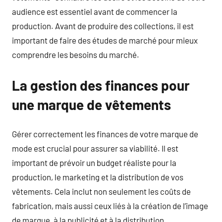
audience est essentiel avant de commencer la
production. Avant de produire des collections, il est
important de faire des études de marché pour mieux
comprendre les besoins du marché.
La gestion des finances pour
une marque de vêtements
Gérer correctement les finances de votre marque de
mode est crucial pour assurer sa viabilité. Il est
important de prévoir un budget réaliste pour la
production, le marketing et la distribution de vos
vêtements. Cela inclut non seulement les coûts de
fabrication, mais aussi ceux liés à la création de l’image
de marque, à la publicité et à la distribution.