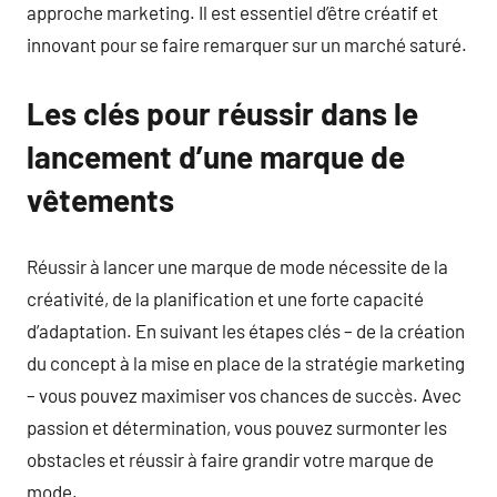
approche marketing. Il est essentiel d’être créatif et
innovant pour se faire remarquer sur un marché saturé.
Les clés pour réussir dans le
lancement d’une marque de
vêtements
Réussir à lancer une marque de mode nécessite de la
créativité, de la planification et une forte capacité
d’adaptation. En suivant les étapes clés – de la création
du concept à la mise en place de la stratégie marketing
– vous pouvez maximiser vos chances de succès. Avec
passion et détermination, vous pouvez surmonter les
obstacles et réussir à faire grandir votre marque de
mode.