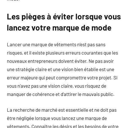
Les pièges à éviter lorsque vous
lancez votre marque de mode
Lancer une marque de vêtements n’est pas sans
risques, et il existe plusieurs erreurs courantes que les
nouveaux entrepreneurs doivent éviter. Ne pas avoir
une stratégie claire et une vision bien établie est une
erreur majeure qui peut compromettre votre projet. Si
vous n’avez pas une vision claire, vous risquez de
manquer de cohérence et d’attirer le mauvais public.
La recherche de marché est essentielle et ne doit pas
être négligée lorsque vous lancez une marque de
vêtements. Connaître les désirs et les besoins de votre