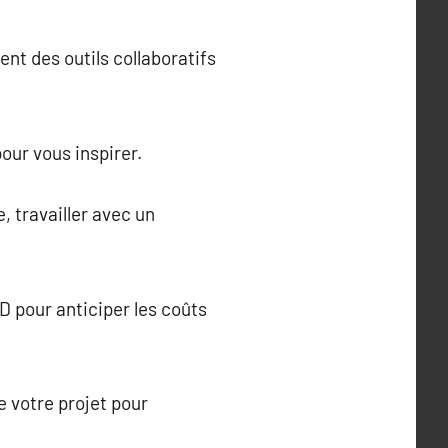
nt des outils collaboratifs
our vous inspirer.
, travailler avec un
 pour anticiper les coûts
e votre projet pour