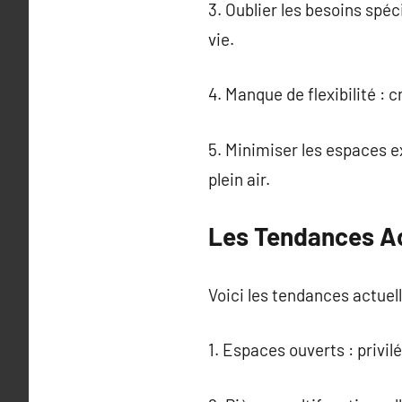
3. Oublier les besoins spé
vie.
4. Manque de flexibilité :
5. Minimiser les espaces e
plein air.
Les Tendances Ac
Voici les tendances actuell
1. Espaces ouverts : privi