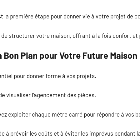
commentaire
t la première étape pour donner vie à votre projet de c
e structurer votre maison, offrant à la fois confort et 
n Bon Plan pour Votre Future Maison
ntiel pour donner forme à vos projets.
 de visualiser l’agencement des pièces.
vez exploiter chaque mètre carré pour répondre à vos b
ide à prévoir les coûts et à éviter les imprévus pendant l