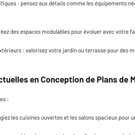
cifiques : pensez aux détails comme les équipements néc
 créez des espaces modulables pour évoluer avec votre fa
xtérieurs : valorisez votre jardin ou terrasse pour des
tuelles en Conception de Plans de 
es :
légiez les cuisines ouvertes et les salons spacieux pour 