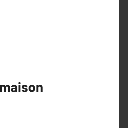
 maison