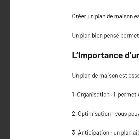
Créer un plan de maison es
Un plan bien pensé permet d
L’Importance d’u
Un plan de maison est esse
1. Organisation : il permet
2. Optimisation : vous pou
3. Anticipation : un plan a