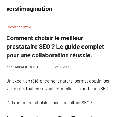
Aller
verslimagination
au
contenu
Uncategorized
Comment choisir le meilleur
prestataire SEO ? Le guide complet
pour une collaboration réussie.
par
Louise KESTEL
juillet 7, 2026
Aucun
commentaire
Un expert en référencement naturel permet d’optimiser
votre site, tout en suivant les meilleures pratiques SEO.
Mais comment choisir le bon consultant SEO ?