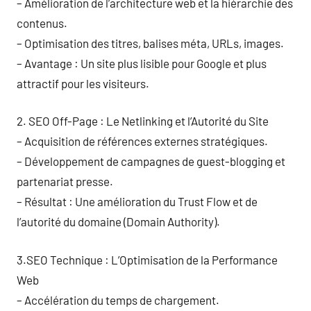
– Amélioration de l’architecture web et la hiérarchie des
contenus.
– Optimisation des titres, balises méta, URLs, images.
– Avantage : Un site plus lisible pour Google et plus
attractif pour les visiteurs.
2. SEO Off-Page : Le Netlinking et l’Autorité du Site
– Acquisition de références externes stratégiques.
– Développement de campagnes de guest-blogging et
partenariat presse.
– Résultat : Une amélioration du Trust Flow et de
l’autorité du domaine (Domain Authority).
3.SEO Technique : L’Optimisation de la Performance
Web
– Accélération du temps de chargement.