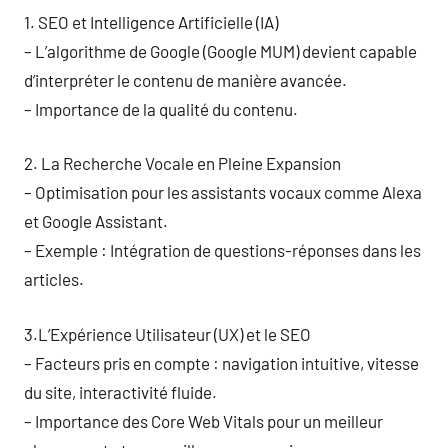
1. SEO et Intelligence Artificielle (IA)
– L’algorithme de Google (Google MUM) devient capable
d’interpréter le contenu de manière avancée.
– Importance de la qualité du contenu.
2. La Recherche Vocale en Pleine Expansion
– Optimisation pour les assistants vocaux comme Alexa
et Google Assistant.
– Exemple : Intégration de questions-réponses dans les
articles.
3.L’Expérience Utilisateur (UX) et le SEO
– Facteurs pris en compte : navigation intuitive, vitesse
du site, interactivité fluide.
– Importance des Core Web Vitals pour un meilleur