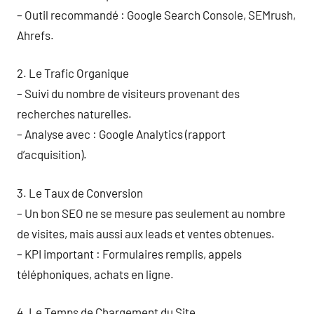
– Outil recommandé : Google Search Console, SEMrush,
Ahrefs.
2. Le Trafic Organique
– Suivi du nombre de visiteurs provenant des
recherches naturelles.
– Analyse avec : Google Analytics (rapport
d’acquisition).
3. Le Taux de Conversion
– Un bon SEO ne se mesure pas seulement au nombre
de visites, mais aussi aux leads et ventes obtenues.
– KPI important : Formulaires remplis, appels
téléphoniques, achats en ligne.
4. Le Temps de Chargement du Site