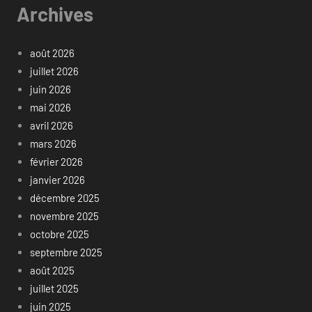
Archives
août 2026
juillet 2026
juin 2026
mai 2026
avril 2026
mars 2026
février 2026
janvier 2026
décembre 2025
novembre 2025
octobre 2025
septembre 2025
août 2025
juillet 2025
juin 2025