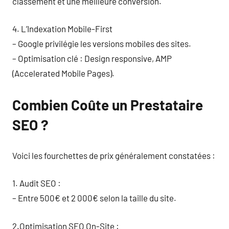
classement et une meilleure conversion.
4. L’Indexation Mobile-First
– Google privilégie les versions mobiles des sites.
– Optimisation clé : Design responsive, AMP
(Accelerated Mobile Pages).
Combien Coûte un Prestataire
SEO ?
Voici les fourchettes de prix généralement constatées :
1. Audit SEO :
– Entre 500€ et 2 000€ selon la taille du site.
2.Optimisation SEO On-Site :