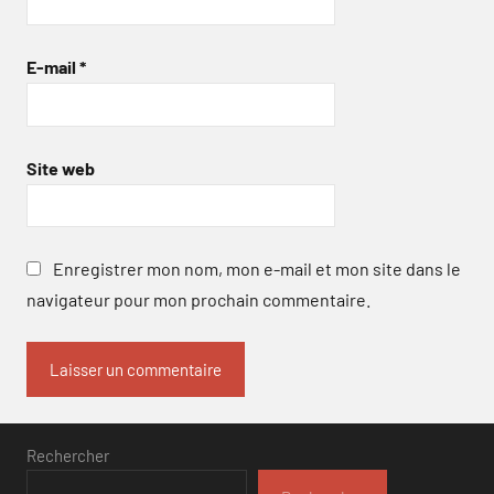
E-mail
*
Site web
Enregistrer mon nom, mon e-mail et mon site dans le
navigateur pour mon prochain commentaire.
Rechercher