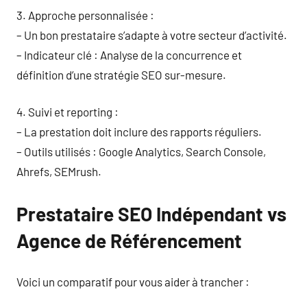
3. Approche personnalisée :
– Un bon prestataire s’adapte à votre secteur d’activité.
– Indicateur clé : Analyse de la concurrence et
définition d’une stratégie SEO sur-mesure.
4. Suivi et reporting :
– La prestation doit inclure des rapports réguliers.
– Outils utilisés : Google Analytics, Search Console,
Ahrefs, SEMrush.
Prestataire SEO Indépendant vs
Agence de Référencement
Voici un comparatif pour vous aider à trancher :