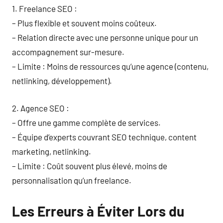
1. Freelance SEO :
– Plus flexible et souvent moins coûteux.
– Relation directe avec une personne unique pour un
accompagnement sur-mesure.
– Limite : Moins de ressources qu’une agence (contenu,
netlinking, développement).
2. Agence SEO :
– Offre une gamme complète de services.
– Équipe d’experts couvrant SEO technique, content
marketing, netlinking.
– Limite : Coût souvent plus élevé, moins de
personnalisation qu’un freelance.
Les Erreurs à Éviter Lors du