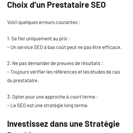
Choix d’un Prestataire SEO
Voici quelques erreurs courantes :
1. Se fier uniquement au prix :
– Un service SEO à bas coût peut ne pas être efficace.
2. Ne pas demander de preuves de résultats :
– Toujours vérifier les références et les études de cas
du prestataire.
3. Opter pour une approche à court terme :
– Le SEO est une stratégie long terme.
Investissez dans une Stratégie