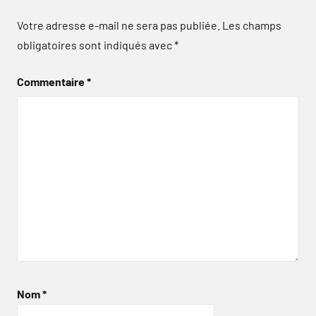
Votre adresse e-mail ne sera pas publiée.
Les champs
obligatoires sont indiqués avec
*
Commentaire
*
Nom
*