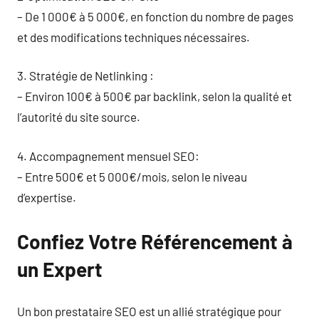
– De 1 000€ à 5 000€, en fonction du nombre de pages
et des modifications techniques nécessaires.
3. Stratégie de Netlinking :
– Environ 100€ à 500€ par backlink, selon la qualité et
l’autorité du site source.
4. Accompagnement mensuel SEO:
– Entre 500€ et 5 000€/mois, selon le niveau
d’expertise.
Confiez Votre Référencement à
un Expert
Un bon prestataire SEO est un allié stratégique pour