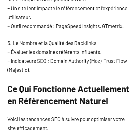
– Un site lent impacte le référencement et l’expérience
utilisateur.
– Outil recommandé : PageSpeed Insights, GTmetrix.
5. Le Nombre et la Qualité des Backlinks
– Évaluer les domaines référents influents.
– Indicateurs SEO : Domain Authority (Moz), Trust Flow
(Majestic).
Ce Qui Fonctionne Actuellement
en Référencement Naturel
Voici les tendances SEO à suivre pour optimiser votre
site efficacement.