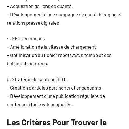
– Acquisition de liens de qualité.
– Développement d’une campagne de guest-blogging et
relations presse digitales.
4. SEO technique :
– Amélioration de la vitesse de chargement.
– Optimisation du fichier robots.txt, sitemap et des
balises structurées.
5. Stratégie de contenu SEO :
– Création d’articles pertinents et engageants.
– Développement d’une publication régulière de
contenus à forte valeur ajoutée.
Les Critères Pour Trouver le