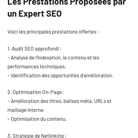
Les Prestations Proposées par
un Expert SEO
Voici les principales prestations offertes :
1. Audit SEO approfondi :
– Analyse de l’indexation, le contenu et les
performances techniques.
– Identification des opportunités d’amélioration.
2. Optimisation On-Page :
– Amélioration des titres, balises méta, URLs et
maillage interne.
– Optimisation du contenu.
3. Stratégie de Netlinking :