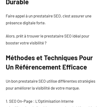
Durable
Faire appel à un prestataire SEO, c’est assurer une
présence digitale forte.
Alors, prêt à trouver le prestataire SEO idéal pour
booster votre visibilité ?
Méthodes et Techniques Pour
Un Référencement Efficace
Un bon prestataire SEO utilise différentes stratégies
pour améliorer la visibilité de votre marque.
1. SEO On-Page : L’Optimisation Interne