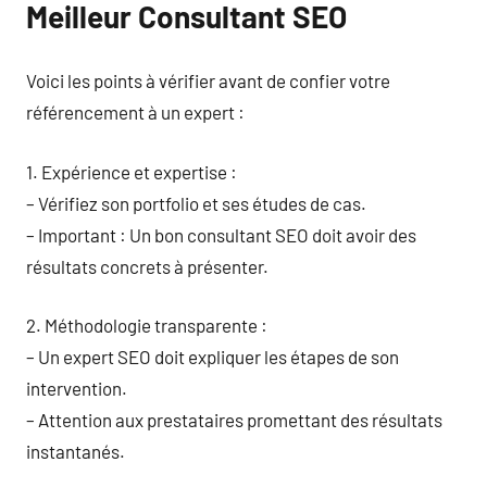
Meilleur Consultant SEO
Voici les points à vérifier avant de confier votre
référencement à un expert :
1. Expérience et expertise :
– Vérifiez son portfolio et ses études de cas.
– Important : Un bon consultant SEO doit avoir des
résultats concrets à présenter.
2. Méthodologie transparente :
– Un expert SEO doit expliquer les étapes de son
intervention.
– Attention aux prestataires promettant des résultats
instantanés.