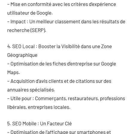
– Mise en conformité avec les critères d’expérience
utilisateur de Google.
– Impact : Un meilleur classement dans les résultats de
recherche (SERP).
4. SEO Local : Booster la Visibilité dans une Zone
Géographique
– Optimisation de les fiches d’entreprise sur Google
Maps.
– Acquisition d’avis clients et de citations sur des
annuaires spécialisés.
– Utile pour : Commerçants, restaurateurs, professions
libérales, entreprises locales.
5. SEO Mobile : Un Facteur Clé
– Optimisation de l’affichage sur smartphones et