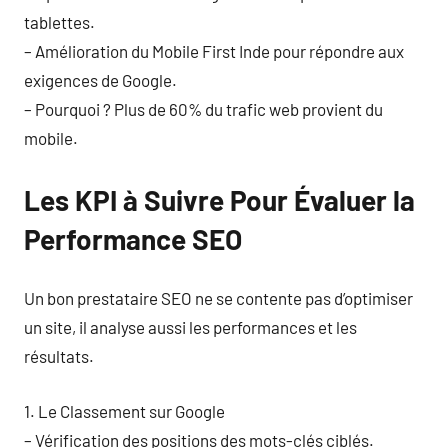
tablettes.
– Amélioration du Mobile First Inde pour répondre aux
exigences de Google.
– Pourquoi ? Plus de 60% du trafic web provient du
mobile.
Les KPI à Suivre Pour Évaluer la
Performance SEO
Un bon prestataire SEO ne se contente pas d’optimiser
un site, il analyse aussi les performances et les
résultats.
1. Le Classement sur Google
– Vérification des positions des mots-clés ciblés.