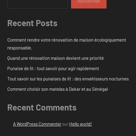
Rechercher
Recent Posts
Comment rendre votre rénovation de maison écologiquement
responsable.
Quand une rénovation maison devient une priorité
Punaise de lit : tout savoir pour agir rapidement
Tout savoir sur les punaises de lit : des envahisseurs nocturnes
Comment choisir son matelas à Dakar et au Sénégal
Recent Comments
A WordPress Commenter
sur
Hello world!