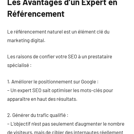
Les Avantages d’un Expert en
Référencement
Le référencement naturel est un élément clé du
marketing digital.
Les raisons de confier votre SEO à un prestataire
spécialisé :
1. Améliorer le positionnement sur Google :
– Un expert SEO sait optimiser les mots-clés pour
apparaître en haut des résultats.
2. Générer du trafic qualifié :
– L’objectif n’est pas seulement d’augmenter le nombre
de visiteurs, mais de cibler des internautes réellement