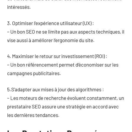
intéressés.
3. Optimiser l’expérience utilisateur (UX) :
– Un bon SEO ne se limite pas aux aspects techniques, il
vise aussi à améliorer l’ergonomie du site.
4. Maximiser le retour sur investissement (ROI) :
– Un bon référencement permet d’économiser sur les
campagnes publicitaires.
5.S’adapter aux mises à jour des algorithmes :
– Les moteurs de recherche évoluent constamment, un
prestataire SEO assure une stratégie en accord avec
les dernières tendances.