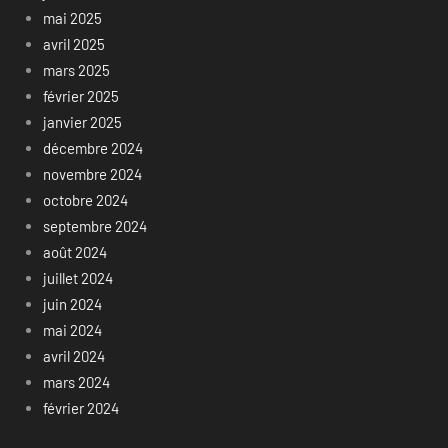
mai 2025
avril 2025
mars 2025
février 2025
janvier 2025
décembre 2024
novembre 2024
octobre 2024
septembre 2024
août 2024
juillet 2024
juin 2024
mai 2024
avril 2024
mars 2024
février 2024