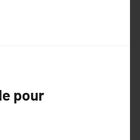
de pour