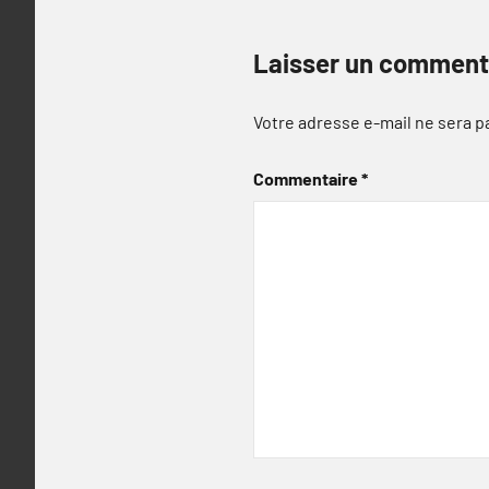
Laisser un comment
Votre adresse e-mail ne sera p
Commentaire
*