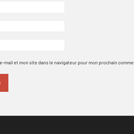
-mail et mon site dans le navigateur pour mon prochain comme