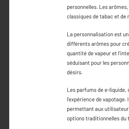
personnelles. Les arômes, 
classiques de tabac et de 
La personnalisation est un
différents arômes pour cré
quantité de vapeur et l’in
séduisant pour les person
désirs.
Les parfums de e-liquide,
l’expérience de vapotage. I
permettant aux utilisateur
options traditionnelles du 