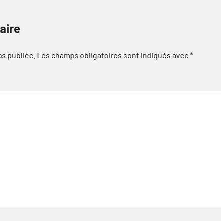
aire
as publiée.
Les champs obligatoires sont indiqués avec
*