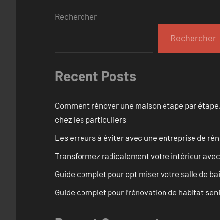
Rechercher
Rechercher
Recent Posts
Comment rénover une maison étape par étape, pi
chez les particuliers
Les erreurs à éviter avec une entreprise de rén
Transformez radicalement votre intérieur avec
Guide complet pour optimiser votre salle de ba
Guide complet pour l’rénovation de habitat seni