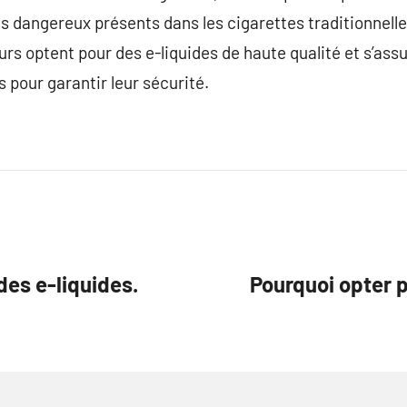
s dangereux présents dans les cigarettes traditionnelle
urs optent pour des e-liquides de haute qualité et s’ass
s pour garantir leur sécurité.
des e-liquides.
Pourquoi opter 