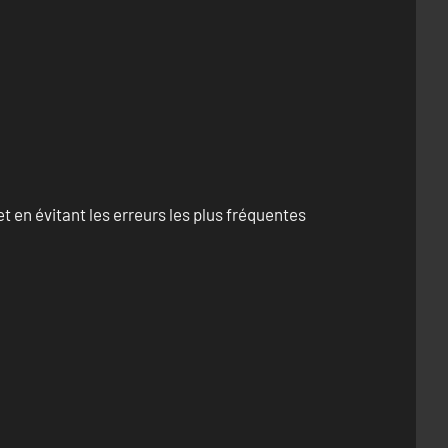
 en évitant les erreurs les plus fréquentes