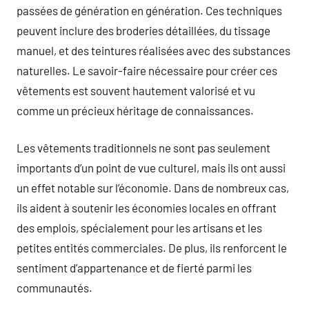
passées de génération en génération. Ces techniques
peuvent inclure des broderies détaillées, du tissage
manuel, et des teintures réalisées avec des substances
naturelles. Le savoir-faire nécessaire pour créer ces
vêtements est souvent hautement valorisé et vu
comme un précieux héritage de connaissances.
Les vêtements traditionnels ne sont pas seulement
importants d’un point de vue culturel, mais ils ont aussi
un effet notable sur l’économie. Dans de nombreux cas,
ils aident à soutenir les économies locales en offrant
des emplois, spécialement pour les artisans et les
petites entités commerciales. De plus, ils renforcent le
sentiment d’appartenance et de fierté parmi les
communautés.