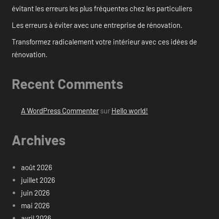
évitant les erreurs les plus fréquentes chez les particuliers
Les erreurs à éviter avec une entreprise de rénovation.
Transformez radicalement votre intérieur avec ces idées de
rénovation.
Recent Comments
A WordPress Commenter
sur
Hello world!
Archives
août 2026
juillet 2026
juin 2026
mai 2026
avril 2026