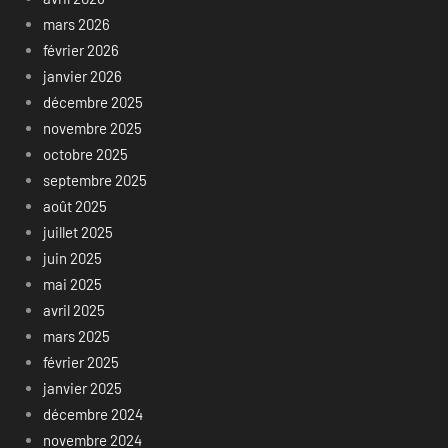
mars 2026
février 2026
janvier 2026
décembre 2025
novembre 2025
octobre 2025
septembre 2025
août 2025
juillet 2025
juin 2025
mai 2025
avril 2025
mars 2025
février 2025
janvier 2025
décembre 2024
novembre 2024