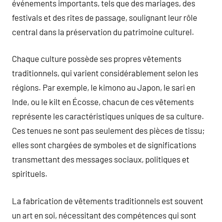
événements importants, tels que des mariages, des
festivals et des rites de passage, soulignant leur rôle
central dans la préservation du patrimoine culturel.
Chaque culture possède ses propres vêtements
traditionnels, qui varient considérablement selon les
régions. Par exemple, le kimono au Japon, le sari en
Inde, ou le kilt en Écosse, chacun de ces vêtements
représente les caractéristiques uniques de sa culture.
Ces tenues ne sont pas seulement des pièces de tissu;
elles sont chargées de symboles et de significations
transmettant des messages sociaux, politiques et
spirituels.
La fabrication de vêtements traditionnels est souvent
un art en soi, nécessitant des compétences qui sont