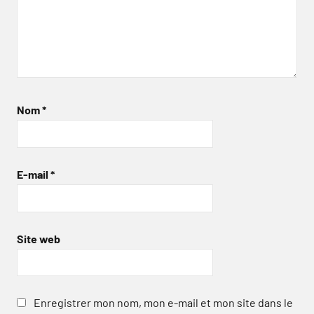
Nom
*
E-mail
*
Site web
Enregistrer mon nom, mon e-mail et mon site dans le