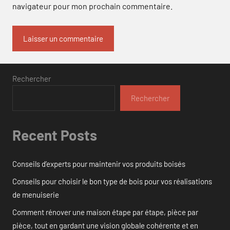
navigateur pour mon prochain commentaire.
Rechercher
Rechercher
Recent Posts
Conseils d’experts pour maintenir vos produits boisés
Conseils pour choisir le bon type de bois pour vos réalisations
de menuiserie
Comment rénover une maison étape par étape, pièce par
pièce, tout en gardant une vision globale cohérente et en