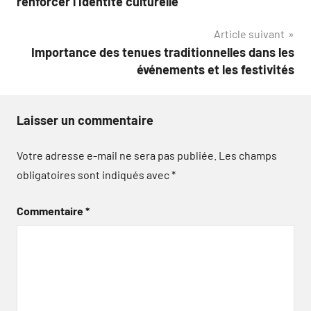
renforcer l’identité culturelle
l’article
Article suivant
Importance des tenues traditionnelles dans les
événements et les festivités
Laisser un commentaire
Votre adresse e-mail ne sera pas publiée.
Les champs
obligatoires sont indiqués avec
*
Commentaire
*