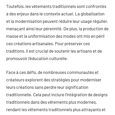
Toutefois, les vêtements traditionnels sont confrontés
à des enjeux dans le contexte actuel. La globalisation
et la modernisation peuvent réduire leur usage régulier,
menaçant ainsi leur pérennité. De plus, la production de
masse et la uniformisation des modes ont mis en péril
ces créations artisanales. Pour préserver ces
traditions, il est crucial de soutenir les artisans et de
promouvoir l’éducation culturelle.
Face à ces défis, de nombreuses communautés et
créateurs explorent des stratégies pour moderniser
leurs créations sans perdre leur signification
traditionnelle. Cela peut inclure l’intégration de designs
traditionnels dans des vêtements plus modernes,
rendant les vêtements traditionnels plus attrayants et