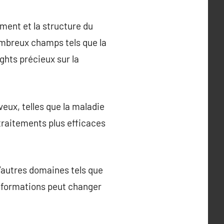
ment et la structure du
ombreux champs tels que la
ghts précieux sur la
eux, telles que la maladie
 traitements plus efficaces
’autres domaines tels que
 informations peut changer