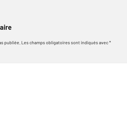
aire
as publiée.
Les champs obligatoires sont indiqués avec
*