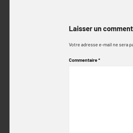
Laisser un comment
Votre adresse e-mail ne sera p
Commentaire
*