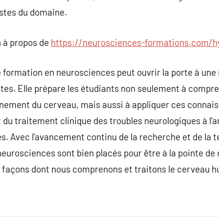
istes du domaine.
 à propos de
https://neurosciences-formations.com/h
formation en neurosciences peut ouvrir la porte à une 
tes. Elle prépare les étudiants non seulement à compr
nement du cerveau, mais aussi à appliquer ces connai
t du traitement clinique des troubles neurologiques à l
s. Avec l’avancement continu de la recherche et de la 
eurosciences sont bien placés pour être à la pointe de
s façons dont nous comprenons et traitons le cerveau 