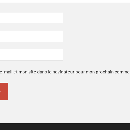
-mail et mon site dans le navigateur pour mon prochain comme