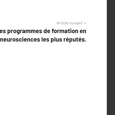
Article suivant
 les programmes de formation en
neurosciences les plus réputés.