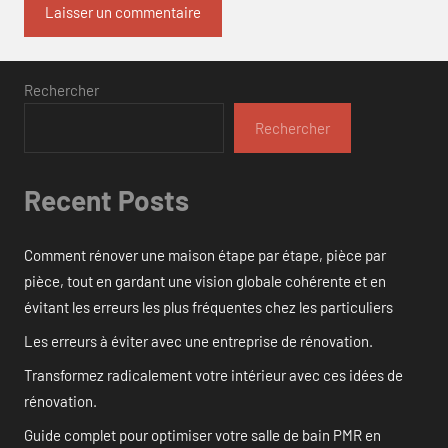
Rechercher
Rechercher
Recent Posts
Comment rénover une maison étape par étape, pièce par
pièce, tout en gardant une vision globale cohérente et en
évitant les erreurs les plus fréquentes chez les particuliers
Les erreurs à éviter avec une entreprise de rénovation.
Transformez radicalement votre intérieur avec ces idées de
rénovation.
Guide complet pour optimiser votre salle de bain PMR en