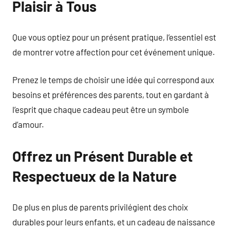
Plaisir à Tous
Que vous optiez pour un présent pratique, l’essentiel est
de montrer votre affection pour cet événement unique.
Prenez le temps de choisir une idée qui correspond aux
besoins et préférences des parents, tout en gardant à
l’esprit que chaque cadeau peut être un symbole
d’amour.
Offrez un Présent Durable et
Respectueux de la Nature
De plus en plus de parents privilégient des choix
durables pour leurs enfants, et un cadeau de naissance