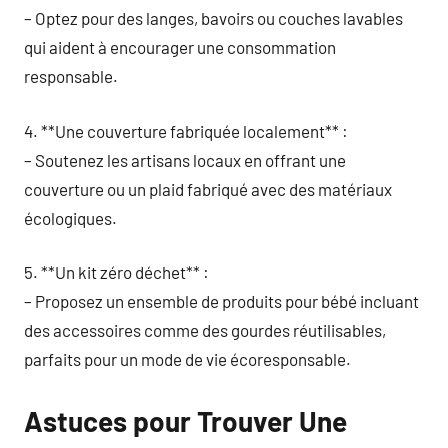
– Optez pour des langes, bavoirs ou couches lavables
qui aident à encourager une consommation
responsable.
4. **Une couverture fabriquée localement** :
– Soutenez les artisans locaux en offrant une
couverture ou un plaid fabriqué avec des matériaux
écologiques.
5. **Un kit zéro déchet** :
– Proposez un ensemble de produits pour bébé incluant
des accessoires comme des gourdes réutilisables,
parfaits pour un mode de vie écoresponsable.
Astuces pour Trouver Une