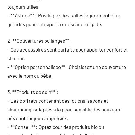
toujours utiles.
– **Astuce** : Privilégiez des tailles légèrement plus
grandes pour anticiper la croissance rapide.
2. **Couvertures ou langes** :
– Ces accessoires sont parfaits pour apporter confort et
chaleur.
– **Option personnalisée** : Choisissez une couverture
avec le nom du bébé.
3. **Produits de soin** :
– Les coffrets contenant des lotions, savons et
shampoings adaptés à la peau sensible des nouveau-
nés sont toujours appréciés.
– **Conseil** : Optez pour des produits bio ou