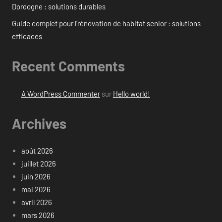
Dordogne : solutions durables
Guide complet pour l’rénovation de habitat senior : solutions
efficaces
Recent Comments
A WordPress Commenter
sur
Hello world!
Archives
août 2026
juillet 2026
juin 2026
mai 2026
avril 2026
mars 2026