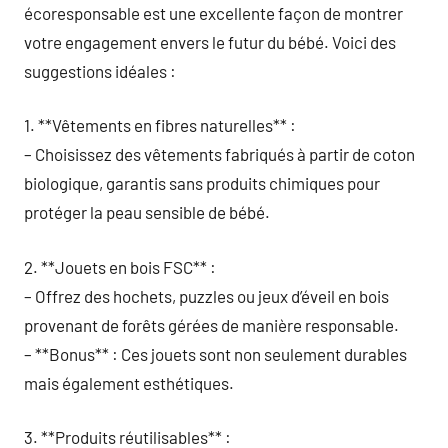
écoresponsable est une excellente façon de montrer
votre engagement envers le futur du bébé. Voici des
suggestions idéales :
1. **Vêtements en fibres naturelles** :
– Choisissez des vêtements fabriqués à partir de coton
biologique, garantis sans produits chimiques pour
protéger la peau sensible de bébé.
2. **Jouets en bois FSC** :
– Offrez des hochets, puzzles ou jeux d’éveil en bois
provenant de forêts gérées de manière responsable.
– **Bonus** : Ces jouets sont non seulement durables
mais également esthétiques.
3. **Produits réutilisables** :