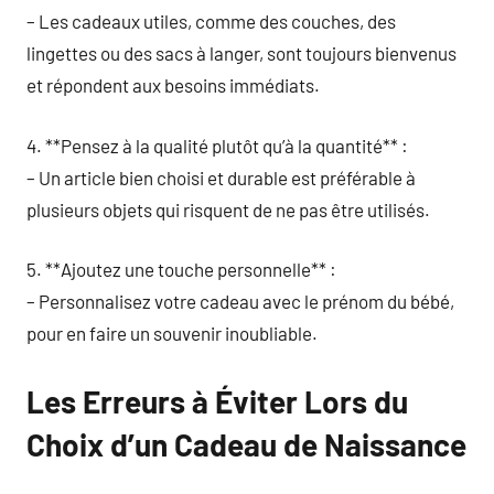
– Les cadeaux utiles, comme des couches, des
lingettes ou des sacs à langer, sont toujours bienvenus
et répondent aux besoins immédiats.
4. **Pensez à la qualité plutôt qu’à la quantité** :
– Un article bien choisi et durable est préférable à
plusieurs objets qui risquent de ne pas être utilisés.
5. **Ajoutez une touche personnelle** :
– Personnalisez votre cadeau avec le prénom du bébé,
pour en faire un souvenir inoubliable.
Les Erreurs à Éviter Lors du
Choix d’un Cadeau de Naissance