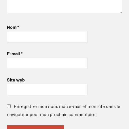
Nom
*
E-mail
*
Site web
Enregistrer mon nom, mon e-mail et mon site dans le
navigateur pour mon prochain commentaire.