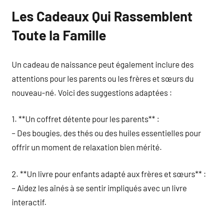
Les Cadeaux Qui Rassemblent
Toute la Famille
Un cadeau de naissance peut également inclure des
attentions pour les parents ou les frères et sœurs du
nouveau-né. Voici des suggestions adaptées :
1. **Un coffret détente pour les parents** :
– Des bougies, des thés ou des huiles essentielles pour
offrir un moment de relaxation bien mérité.
2. **Un livre pour enfants adapté aux frères et sœurs** :
– Aidez les aînés à se sentir impliqués avec un livre
interactif.