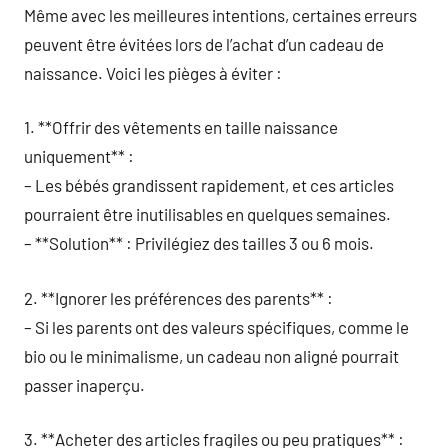
Même avec les meilleures intentions, certaines erreurs
peuvent être évitées lors de l’achat d’un cadeau de
naissance. Voici les pièges à éviter :
1. **Offrir des vêtements en taille naissance
uniquement** :
– Les bébés grandissent rapidement, et ces articles
pourraient être inutilisables en quelques semaines.
– **Solution** : Privilégiez des tailles 3 ou 6 mois.
2. **Ignorer les préférences des parents** :
– Si les parents ont des valeurs spécifiques, comme le
bio ou le minimalisme, un cadeau non aligné pourrait
passer inaperçu.
3. **Acheter des articles fragiles ou peu pratiques** :