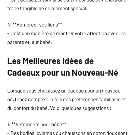
trace tangible de ce moment spécial.
4. **Renforcer vos liens** :
– C’est une manière de montrer votre affection avec les
parents et leur bébé.
Les Meilleures Idées de
Cadeaux pour un Nouveau-Né
Lorsque vous choisissez un cadeau pour un nouveau-
né, tenez compte à la fois des préférences familiales et
du confort du bébé. Voici quelques suggestions :
1. **Vêtements pour bébé** :
– Des bodies, pyjamas ou chaussons en coton doux sont