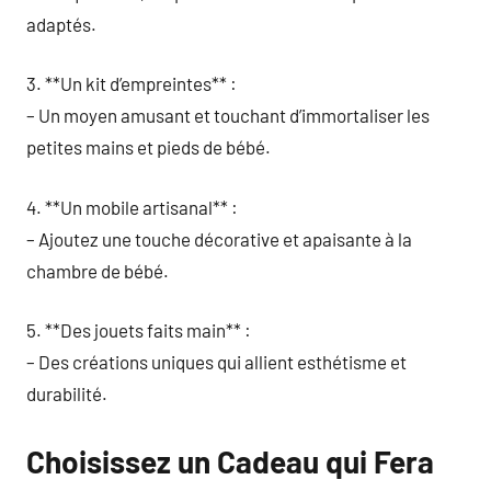
adaptés.
3. **Un kit d’empreintes** :
– Un moyen amusant et touchant d’immortaliser les
petites mains et pieds de bébé.
4. **Un mobile artisanal** :
– Ajoutez une touche décorative et apaisante à la
chambre de bébé.
5. **Des jouets faits main** :
– Des créations uniques qui allient esthétisme et
durabilité.
Choisissez un Cadeau qui Fera