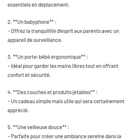
essentiels en déplacement.
2. **Un babyphone** :
– Offrez la tranquillité d’esprit aux parents avec un
appareil de surveillance.
3. **Un porte-bébé ergonomique** :
– Idéal pour garder les mains libres tout en offrant
confort et sécurité.
4. **Des couches et produits jetables** :
– Un cadeau simple mais utile qui sera certainement
apprécié.
5. **Une veilleuse douce** :
– Parfaite pour créer une ambiance sereine dans la