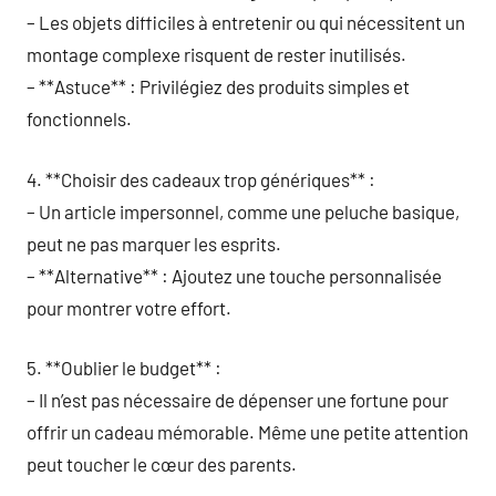
– Les objets difficiles à entretenir ou qui nécessitent un
montage complexe risquent de rester inutilisés.
– **Astuce** : Privilégiez des produits simples et
fonctionnels.
4. **Choisir des cadeaux trop génériques** :
– Un article impersonnel, comme une peluche basique,
peut ne pas marquer les esprits.
– **Alternative** : Ajoutez une touche personnalisée
pour montrer votre effort.
5. **Oublier le budget** :
– Il n’est pas nécessaire de dépenser une fortune pour
offrir un cadeau mémorable. Même une petite attention
peut toucher le cœur des parents.