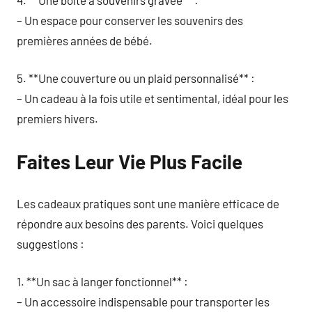
– Un espace pour conserver les souvenirs des
premières années de bébé.
5. **Une couverture ou un plaid personnalisé** :
– Un cadeau à la fois utile et sentimental, idéal pour les
premiers hivers.
Faites Leur Vie Plus Facile
Les cadeaux pratiques sont une manière efficace de
répondre aux besoins des parents. Voici quelques
suggestions :
1. **Un sac à langer fonctionnel** :
– Un accessoire indispensable pour transporter les