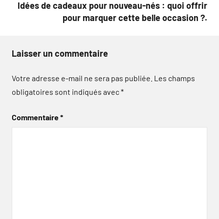
Idées de cadeaux pour nouveau-nés : quoi offrir
pour marquer cette belle occasion ?.
Laisser un commentaire
Votre adresse e-mail ne sera pas publiée.
Les champs
obligatoires sont indiqués avec
*
Commentaire
*