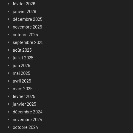
février 2026
janvier 2026
décembre 2025
novembre 2025
octobre 2025
septembre 2025
août 2025
juillet 2025
juin 2025
mai 2025
avril 2025
mars 2025
février 2025
janvier 2025
décembre 2024
novembre 2024
octobre 2024