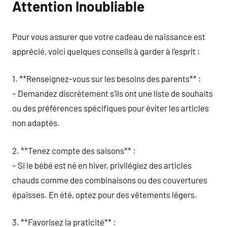
Attention Inoubliable
Pour vous assurer que votre cadeau de naissance est
apprécié, voici quelques conseils à garder à l’esprit :
1. **Renseignez-vous sur les besoins des parents** :
– Demandez discrètement s’ils ont une liste de souhaits
ou des préférences spécifiques pour éviter les articles
non adaptés.
2. **Tenez compte des saisons** :
– Si le bébé est né en hiver, privilégiez des articles
chauds comme des combinaisons ou des couvertures
épaisses. En été, optez pour des vêtements légers.
3. **Favorisez la praticité** :