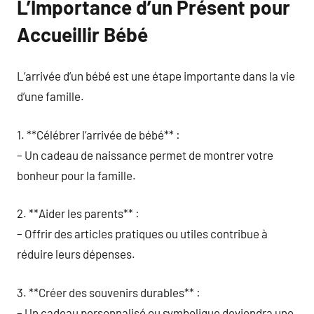
L’Importance d’un Présent pour
Accueillir Bébé
L’arrivée d’un bébé est une étape importante dans la vie
d’une famille.
1. **Célébrer l’arrivée de bébé** :
– Un cadeau de naissance permet de montrer votre
bonheur pour la famille.
2. **Aider les parents** :
– Offrir des articles pratiques ou utiles contribue à
réduire leurs dépenses.
3. **Créer des souvenirs durables** :
– Un cadeau personnalisé ou symbolique deviendra une