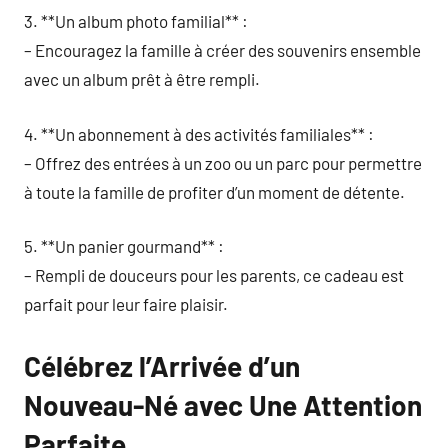
3. **Un album photo familial** :
– Encouragez la famille à créer des souvenirs ensemble
avec un album prêt à être rempli.
4. **Un abonnement à des activités familiales** :
– Offrez des entrées à un zoo ou un parc pour permettre
à toute la famille de profiter d’un moment de détente.
5. **Un panier gourmand** :
– Rempli de douceurs pour les parents, ce cadeau est
parfait pour leur faire plaisir.
Célébrez l’Arrivée d’un
Nouveau-Né avec Une Attention
Parfaite