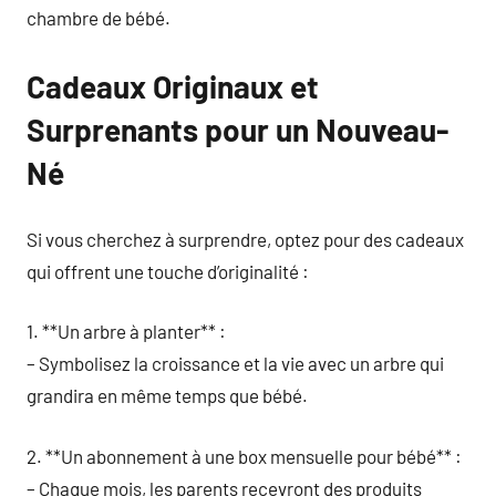
chambre de bébé.
Cadeaux Originaux et
Surprenants pour un Nouveau-
Né
Si vous cherchez à surprendre, optez pour des cadeaux
qui offrent une touche d’originalité :
1. **Un arbre à planter** :
– Symbolisez la croissance et la vie avec un arbre qui
grandira en même temps que bébé.
2. **Un abonnement à une box mensuelle pour bébé** :
– Chaque mois, les parents recevront des produits