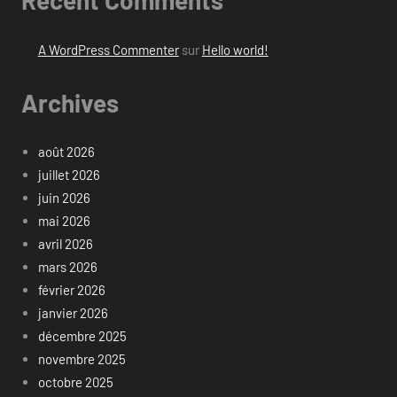
Recent Comments
A WordPress Commenter
sur
Hello world!
Archives
août 2026
juillet 2026
juin 2026
mai 2026
avril 2026
mars 2026
février 2026
janvier 2026
décembre 2025
novembre 2025
octobre 2025