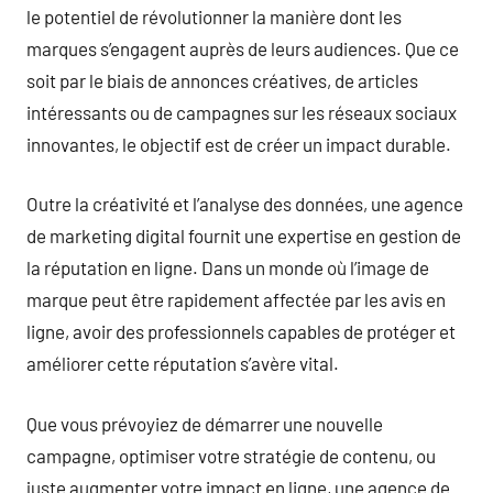
le potentiel de révolutionner la manière dont les
marques s’engagent auprès de leurs audiences. Que ce
soit par le biais de annonces créatives, de articles
intéressants ou de campagnes sur les réseaux sociaux
innovantes, le objectif est de créer un impact durable.
Outre la créativité et l’analyse des données, une agence
de marketing digital fournit une expertise en gestion de
la réputation en ligne. Dans un monde où l’image de
marque peut être rapidement affectée par les avis en
ligne, avoir des professionnels capables de protéger et
améliorer cette réputation s’avère vital.
Que vous prévoyiez de démarrer une nouvelle
campagne, optimiser votre stratégie de contenu, ou
juste augmenter votre impact en ligne, une agence de