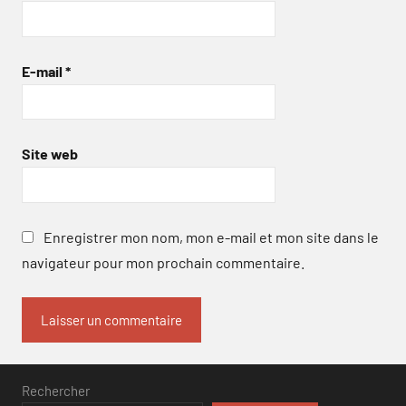
E-mail
*
Site web
Enregistrer mon nom, mon e-mail et mon site dans le
navigateur pour mon prochain commentaire.
Rechercher