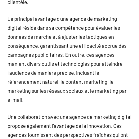
clientèle.
Le principal avantage d’une agence de marketing
digital réside dans sa compétence pour évaluer les
données de marché et à ajuster les tactiques en
conséquence, garantissant une efficacité accrue des
campagnes publicitaires. En outre, ces agences
manient divers outils et technologies pour atteindre
l’audience de manière précise, incluant le
référencement naturel, le content marketing, le
marketing sur les réseaux sociaux et le marketing par
e-mail.
Une collaboration avec une agence de marketing digital
propose également l’avantage de la innovation. Ces
agences fournissent des perspectives fraîches qui ont