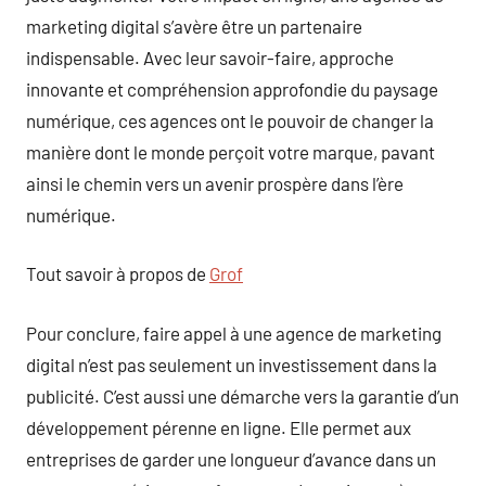
marketing digital s’avère être un partenaire
indispensable. Avec leur savoir-faire, approche
innovante et compréhension approfondie du paysage
numérique, ces agences ont le pouvoir de changer la
manière dont le monde perçoit votre marque, pavant
ainsi le chemin vers un avenir prospère dans l’ère
numérique.
Tout savoir à propos de
Grof
Pour conclure, faire appel à une agence de marketing
digital n’est pas seulement un investissement dans la
publicité. C’est aussi une démarche vers la garantie d’un
développement pérenne en ligne. Elle permet aux
entreprises de garder une longueur d’avance dans un