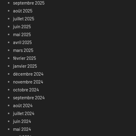
septembre 2025
août 2025
juillet 2025
juin 2025
mai 2025
avril 2025
mars 2025
février 2025
janvier 2025
décembre 2024
novembre 2024
octobre 2024
septembre 2024
août 2024
juillet 2024
juin 2024
mai 2024