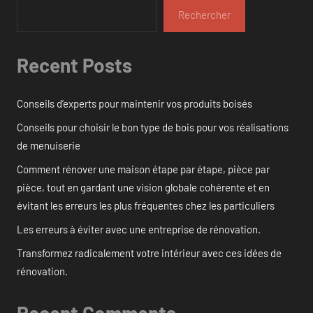
Rechercher
Recent Posts
Conseils d’experts pour maintenir vos produits boisés
Conseils pour choisir le bon type de bois pour vos réalisations
de menuiserie
Comment rénover une maison étape par étape, pièce par
pièce, tout en gardant une vision globale cohérente et en
évitant les erreurs les plus fréquentes chez les particuliers
Les erreurs à éviter avec une entreprise de rénovation.
Transformez radicalement votre intérieur avec ces idées de
rénovation.