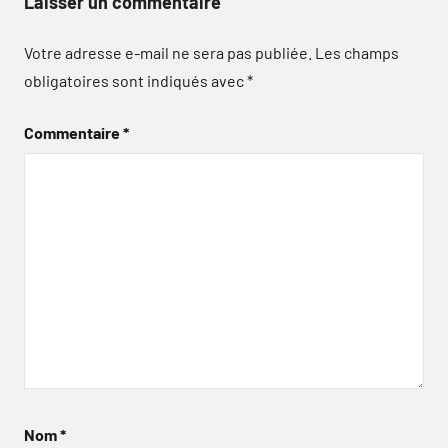
Laisser un commentaire
Votre adresse e-mail ne sera pas publiée.
Les champs
obligatoires sont indiqués avec
*
Commentaire
*
Nom
*