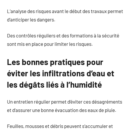
L’analyse des risques avant le début des travaux permet
d’anticiper les dangers.
Des contrôles réguliers et des formations à la sécurité
sont mis en place pour limiter les risques.
Les bonnes pratiques pour
éviter les infiltrations d’eau et
les dégâts liés à l’humidité
Un entretien régulier permet d’éviter ces désagréments
et d’assurer une bonne évacuation des eaux de pluie.
Feuilles, mousses et débris peuvent s’accumuler et