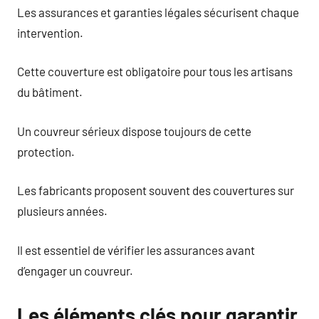
Les assurances et garanties légales sécurisent chaque
intervention.
Cette couverture est obligatoire pour tous les artisans
du bâtiment.
Un couvreur sérieux dispose toujours de cette
protection.
Les fabricants proposent souvent des couvertures sur
plusieurs années.
Il est essentiel de vérifier les assurances avant
d’engager un couvreur.
Les éléments clés pour garantir