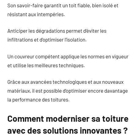
Son savoir-faire garantit un toit fiable, bien isolé et
résistant aux intempéries.
Anticiper les dégradations permet d’éviter les
infiltrations et d’optimiser l’isolation.
Un couvreur compétent applique les normes en vigueur
et utilise les meilleures techniques.
Grâce aux avancées technologiques et aux nouveaux
matériaux, il est possible d’optimiser encore davantage
la performance des toitures.
Comment moderniser sa toiture
avec des solutions innovantes ?