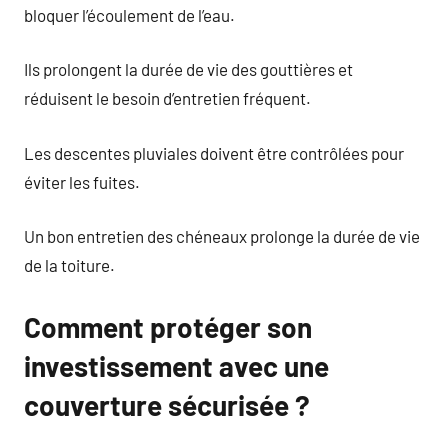
bloquer l’écoulement de l’eau.
Ils prolongent la durée de vie des gouttières et
réduisent le besoin d’entretien fréquent.
Les descentes pluviales doivent être contrôlées pour
éviter les fuites.
Un bon entretien des chéneaux prolonge la durée de vie
de la toiture.
Comment protéger son
investissement avec une
couverture sécurisée ?