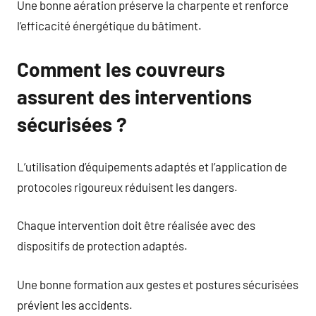
Une bonne aération préserve la charpente et renforce
l’efficacité énergétique du bâtiment.
Comment les couvreurs
assurent des interventions
sécurisées ?
L’utilisation d’équipements adaptés et l’application de
protocoles rigoureux réduisent les dangers.
Chaque intervention doit être réalisée avec des
dispositifs de protection adaptés.
Une bonne formation aux gestes et postures sécurisées
prévient les accidents.