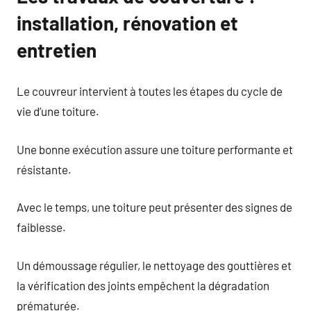
installation, rénovation et
entretien
Le couvreur intervient à toutes les étapes du cycle de
vie d’une toiture.
Une bonne exécution assure une toiture performante et
résistante.
Avec le temps, une toiture peut présenter des signes de
faiblesse.
Un démoussage régulier, le nettoyage des gouttières et
la vérification des joints empêchent la dégradation
prématurée.