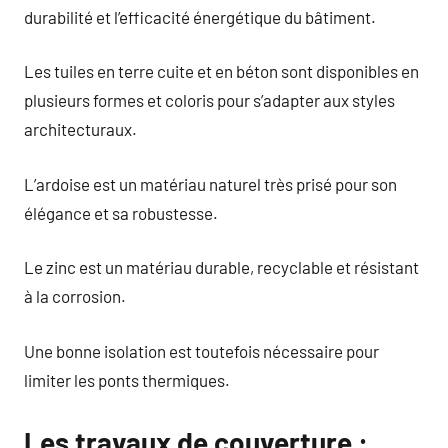
durabilité et l’efficacité énergétique du bâtiment.
Les tuiles en terre cuite et en béton sont disponibles en
plusieurs formes et coloris pour s’adapter aux styles
architecturaux.
L’ardoise est un matériau naturel très prisé pour son
élégance et sa robustesse.
Le zinc est un matériau durable, recyclable et résistant
à la corrosion.
Une bonne isolation est toutefois nécessaire pour
limiter les ponts thermiques.
Les travaux de couverture :