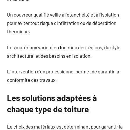
Un couvreur qualifié veille à l’étanchéité et à l’isolation
pour éviter tout risque d’infiltration ou de déperdition
thermique.
Les matériaux varient en fonction des régions, du style
architectural et des besoins en isolation.
L’intervention d’un professionnel permet de garantir la
conformité des travaux.
Les solutions adaptées à
chaque type de toiture
Le choix des matériaux est déterminant pour garantir la