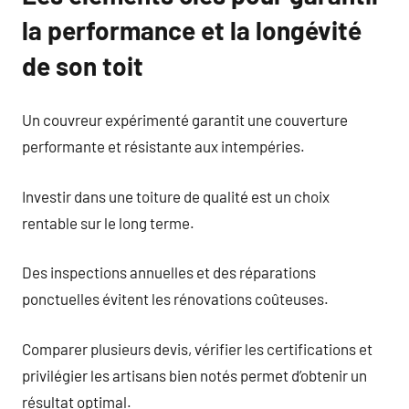
la performance et la longévité
de son toit
Un couvreur expérimenté garantit une couverture
performante et résistante aux intempéries.
Investir dans une toiture de qualité est un choix
rentable sur le long terme.
Des inspections annuelles et des réparations
ponctuelles évitent les rénovations coûteuses.
Comparer plusieurs devis, vérifier les certifications et
privilégier les artisans bien notés permet d’obtenir un
résultat optimal.