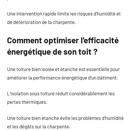
Une intervention rapide limite les risques d’humidité et
de détérioration de la charpente.
Comment optimiser l’efficacité
énergétique de son toit ?
Une toiture bien isolée et étanche est essentielle pour
améliorer la performance énergétique d’un bâtiment.
L’isolation sous toiture réduit considérablement les
pertes thermiques.
Une toiture bien étanche évite les problèmes d’humidité
et les dégâts sur la charpente.