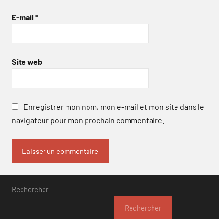
E-mail
*
Site web
Enregistrer mon nom, mon e-mail et mon site dans le
navigateur pour mon prochain commentaire.
Rechercher
Rechercher