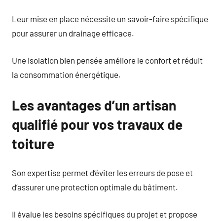
Leur mise en place nécessite un savoir-faire spécifique
pour assurer un drainage efficace.
Une isolation bien pensée améliore le confort et réduit
la consommation énergétique.
Les avantages d’un artisan
qualifié pour vos travaux de
toiture
Son expertise permet d’éviter les erreurs de pose et
d’assurer une protection optimale du bâtiment.
Il évalue les besoins spécifiques du projet et propose