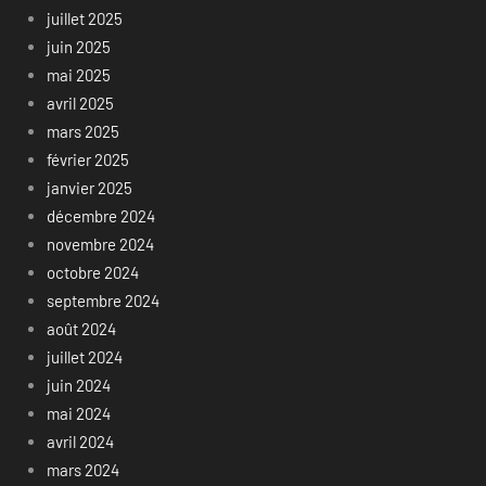
juillet 2025
juin 2025
mai 2025
avril 2025
mars 2025
février 2025
janvier 2025
décembre 2024
novembre 2024
octobre 2024
septembre 2024
août 2024
juillet 2024
juin 2024
mai 2024
avril 2024
mars 2024