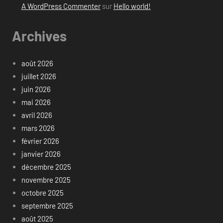
A WordPress Commenter
sur
Hello world!
Archives
août 2026
juillet 2026
juin 2026
mai 2026
avril 2026
mars 2026
février 2026
janvier 2026
décembre 2025
novembre 2025
octobre 2025
septembre 2025
août 2025