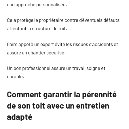
une approche personnalisée.
Cela protège le propriétaire contre d’éventuels défauts
affectant la structure du toit.
Faire appel à un expert évite les risques d’accidents et
assure un chantier sécurisé.
Un bon professionnel assure un travail soigné et
durable.
Comment garantir la pérennité
de son toit avec un entretien
adapté