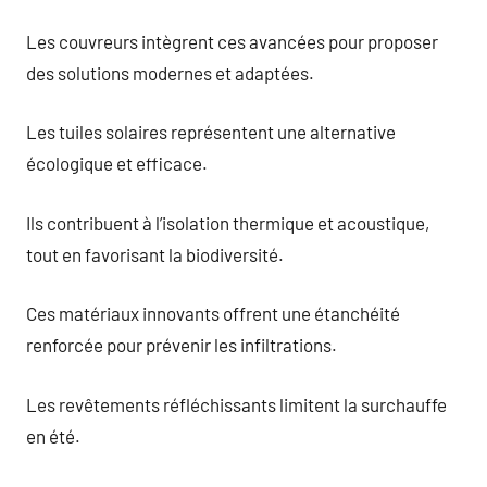
Les couvreurs intègrent ces avancées pour proposer
des solutions modernes et adaptées.
Les tuiles solaires représentent une alternative
écologique et efficace.
Ils contribuent à l’isolation thermique et acoustique,
tout en favorisant la biodiversité.
Ces matériaux innovants offrent une étanchéité
renforcée pour prévenir les infiltrations.
Les revêtements réfléchissants limitent la surchauffe
en été.