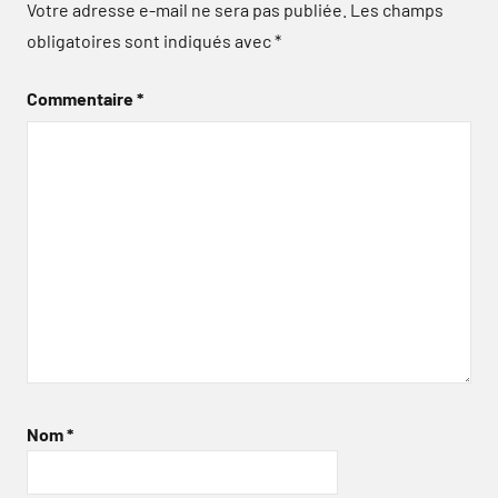
Votre adresse e-mail ne sera pas publiée.
Les champs
obligatoires sont indiqués avec
*
Commentaire
*
Nom
*