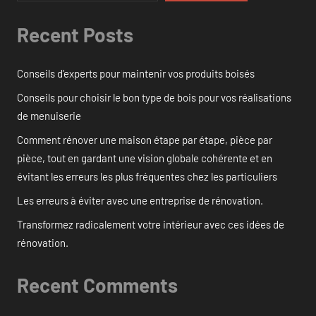
Recent Posts
Conseils d’experts pour maintenir vos produits boisés
Conseils pour choisir le bon type de bois pour vos réalisations
de menuiserie
Comment rénover une maison étape par étape, pièce par
pièce, tout en gardant une vision globale cohérente et en
évitant les erreurs les plus fréquentes chez les particuliers
Les erreurs à éviter avec une entreprise de rénovation.
Transformez radicalement votre intérieur avec ces idées de
rénovation.
Recent Comments