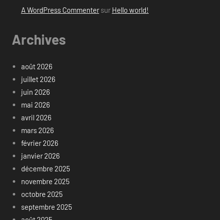
A WordPress Commenter
sur
Hello world!
Archives
août 2026
juillet 2026
juin 2026
mai 2026
avril 2026
mars 2026
février 2026
janvier 2026
décembre 2025
novembre 2025
octobre 2025
septembre 2025
août 2025