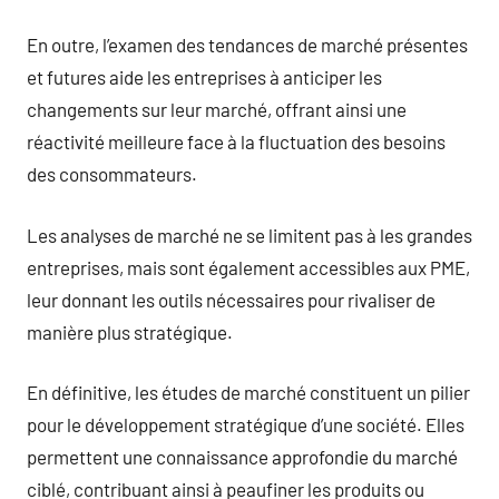
En outre, l’examen des tendances de marché présentes
et futures aide les entreprises à anticiper les
changements sur leur marché, offrant ainsi une
réactivité meilleure face à la fluctuation des besoins
des consommateurs.
Les analyses de marché ne se limitent pas à les grandes
entreprises, mais sont également accessibles aux PME,
leur donnant les outils nécessaires pour rivaliser de
manière plus stratégique.
En définitive, les études de marché constituent un pilier
pour le développement stratégique d’une société. Elles
permettent une connaissance approfondie du marché
ciblé, contribuant ainsi à peaufiner les produits ou