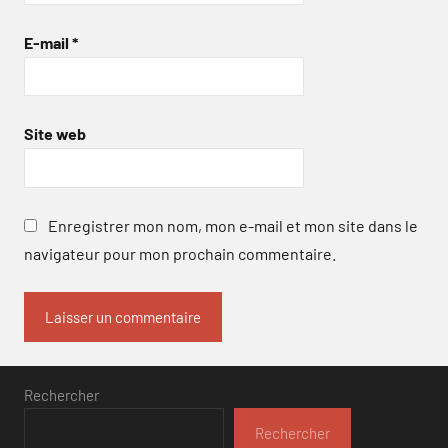
E-mail
*
Site web
Enregistrer mon nom, mon e-mail et mon site dans le
navigateur pour mon prochain commentaire.
Rechercher
Rechercher