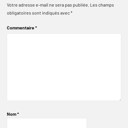
Votre adresse e-mail ne sera pas publiée.
Les champs
obligatoires sont indiqués avec
*
Commentaire
*
Nom
*