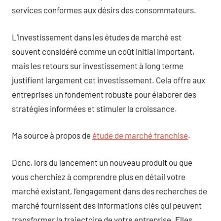
services conformes aux désirs des consommateurs.
L’investissement dans les études de marché est
souvent considéré comme un coût initial important,
mais les retours sur investissement à long terme
justifient largement cet investissement. Cela offre aux
entreprises un fondement robuste pour élaborer des
stratégies informées et stimuler la croissance.
Ma source à propos de
étude de marché franchise
.
Donc, lors du lancement un nouveau produit ou que
vous cherchiez à comprendre plus en détail votre
marché existant, l’engagement dans des recherches de
marché fournissent des informations clés qui peuvent
transformer la trajectoire de votre entreprise. Elles