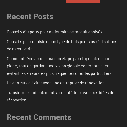
Recent Posts
Conseils d’experts pour maintenir vos produits boisés
Conseils pour choisir le bon type de bois pour vos réalisations
de menuiserie
Comment rénover une maison étape par étape, pièce par
pièce, tout en gardant une vision globale cohérente et en
évitant les erreurs les plus fréquentes chez les particuliers
Les erreurs à éviter avec une entreprise de rénovation.
Transformez radicalement votre intérieur avec ces idées de
rénovation.
Recent Comments