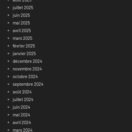
juillet 2025
juin 2025
mai 2025
avril 2025
mars 2025
février 2025
janvier 2025
décembre 2024
novembre 2024
octobre 2024
septembre 2024
août 2024
juillet 2024
juin 2024
mai 2024
avril 2024
mars 2024