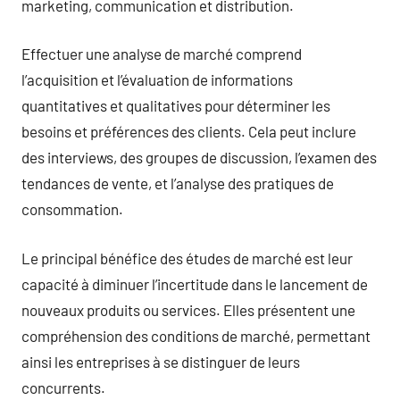
marketing, communication et distribution.
Effectuer une analyse de marché comprend
l’acquisition et l’évaluation de informations
quantitatives et qualitatives pour déterminer les
besoins et préférences des clients. Cela peut inclure
des interviews, des groupes de discussion, l’examen des
tendances de vente, et l’analyse des pratiques de
consommation.
Le principal bénéfice des études de marché est leur
capacité à diminuer l’incertitude dans le lancement de
nouveaux produits ou services. Elles présentent une
compréhension des conditions de marché, permettant
ainsi les entreprises à se distinguer de leurs
concurrents.