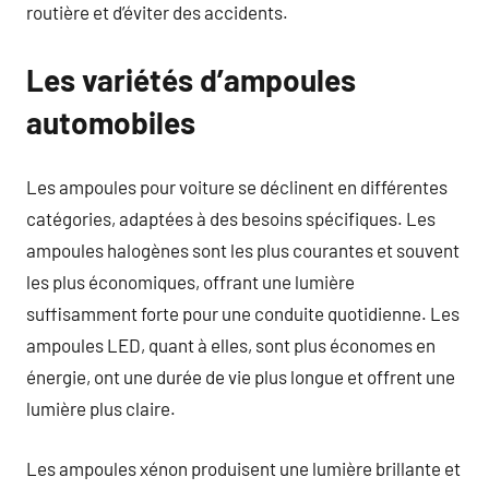
routière et d’éviter des accidents.
Les variétés d’ampoules
automobiles
Les ampoules pour voiture se déclinent en différentes
catégories, adaptées à des besoins spécifiques. Les
ampoules halogènes sont les plus courantes et souvent
les plus économiques, offrant une lumière
suffisamment forte pour une conduite quotidienne. Les
ampoules LED, quant à elles, sont plus économes en
énergie, ont une durée de vie plus longue et offrent une
lumière plus claire.
Les ampoules xénon produisent une lumière brillante et