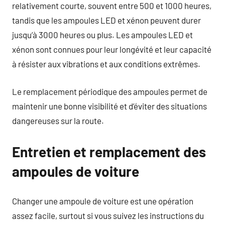
relativement courte, souvent entre 500 et 1000 heures,
tandis que les ampoules LED et xénon peuvent durer
jusqu’à 3000 heures ou plus. Les ampoules LED et
xénon sont connues pour leur longévité et leur capacité
à résister aux vibrations et aux conditions extrêmes.
Le remplacement périodique des ampoules permet de
maintenir une bonne visibilité et d’éviter des situations
dangereuses sur la route.
Entretien et remplacement des
ampoules de voiture
Changer une ampoule de voiture est une opération
assez facile, surtout si vous suivez les instructions du