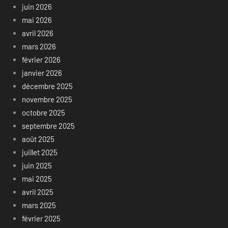
juin 2026
mai 2026
avril 2026
mars 2026
février 2026
janvier 2026
décembre 2025
novembre 2025
octobre 2025
septembre 2025
août 2025
juillet 2025
juin 2025
mai 2025
avril 2025
mars 2025
février 2025