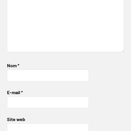
Nom
*
E-mail
*
Site web