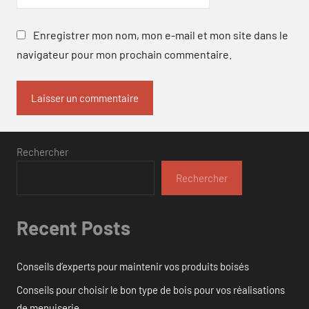
Enregistrer mon nom, mon e-mail et mon site dans le
navigateur pour mon prochain commentaire.
Rechercher
Rechercher
Recent Posts
Conseils d’experts pour maintenir vos produits boisés
Conseils pour choisir le bon type de bois pour vos réalisations
de menuiserie