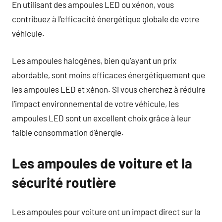
En utilisant des ampoules LED ou xénon, vous
contribuez à l’efficacité énergétique globale de votre
véhicule.
Les ampoules halogènes, bien qu’ayant un prix
abordable, sont moins efficaces énergétiquement que
les ampoules LED et xénon. Si vous cherchez à réduire
l’impact environnemental de votre véhicule, les
ampoules LED sont un excellent choix grâce à leur
faible consommation d’énergie.
Les ampoules de voiture et la
sécurité routière
Les ampoules pour voiture ont un impact direct sur la