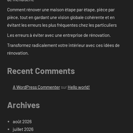
Comment rénover une maison étape par étape, pièce par
pièce, tout en gardant une vision globale cohérente et en
évitant les erreurs les plus fréquentes chez les particuliers
Les erreurs à éviter avec une entreprise de rénovation.
Transformez radicalement votre intérieur avec ces idées de
rénovation.
Recent Comments
A WordPress Commenter
sur
Hello world!
Archives
août 2026
juillet 2026