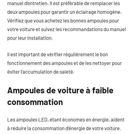
manuel d’entretien. Il est préférable de remplacer les
deux ampoules pour garantir un éclairage homogène.
Vérifiez que vous achetez les bonnes ampoules pour
votre voiture et suivez les recommandations du manuel
pour leur installation.
Il est important de vérifier régulièrement le bon
fonctionnement des ampoules et de les nettoyer pour
éviter l’accumulation de saleté.
Ampoules de voiture à faible
consommation
Les ampoules LED, étant économes en énergie, aident
à réduire la consommation d’énergie de votre voiture.