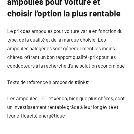
ampoules pour voiture et
choisir l’option la plus rentable
Le prix des ampoules pour voiture varie en fonction du
type, de la qualité et de la marque choisie. Les
ampoules halogènes sont généralement les moins
chères, offrant un bon rapport qualité-prix pour les
conducteurs à la recherche d’une solution économique.
Texte de référence à propos de #link#
Les ampoules LED et xénon, bien que plus chères, sont
un investissement rentable grâce à leur longévité et
leur efficacité énergétique.