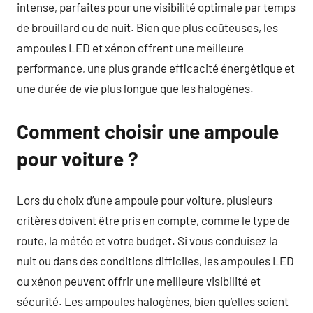
intense, parfaites pour une visibilité optimale par temps
de brouillard ou de nuit. Bien que plus coûteuses, les
ampoules LED et xénon offrent une meilleure
performance, une plus grande efficacité énergétique et
une durée de vie plus longue que les halogènes.
Comment choisir une ampoule
pour voiture ?
Lors du choix d’une ampoule pour voiture, plusieurs
critères doivent être pris en compte, comme le type de
route, la météo et votre budget. Si vous conduisez la
nuit ou dans des conditions difficiles, les ampoules LED
ou xénon peuvent offrir une meilleure visibilité et
sécurité. Les ampoules halogènes, bien qu’elles soient