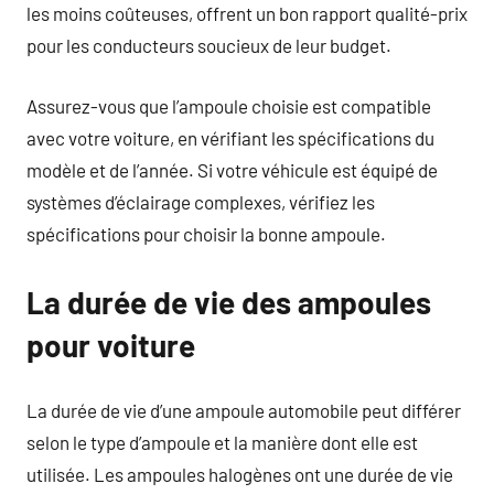
les moins coûteuses, offrent un bon rapport qualité-prix
pour les conducteurs soucieux de leur budget.
Assurez-vous que l’ampoule choisie est compatible
avec votre voiture, en vérifiant les spécifications du
modèle et de l’année. Si votre véhicule est équipé de
systèmes d’éclairage complexes, vérifiez les
spécifications pour choisir la bonne ampoule.
La durée de vie des ampoules
pour voiture
La durée de vie d’une ampoule automobile peut différer
selon le type d’ampoule et la manière dont elle est
utilisée. Les ampoules halogènes ont une durée de vie