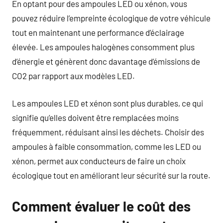
En optant pour des ampoules LED ou xénon, vous
pouvez réduire l’empreinte écologique de votre véhicule
tout en maintenant une performance d’éclairage
élevée. Les ampoules halogènes consomment plus
d’énergie et génèrent donc davantage d’émissions de
CO2 par rapport aux modèles LED.
Les ampoules LED et xénon sont plus durables, ce qui
signifie qu’elles doivent être remplacées moins
fréquemment, réduisant ainsi les déchets. Choisir des
ampoules à faible consommation, comme les LED ou
xénon, permet aux conducteurs de faire un choix
écologique tout en améliorant leur sécurité sur la route.
Comment évaluer le coût des