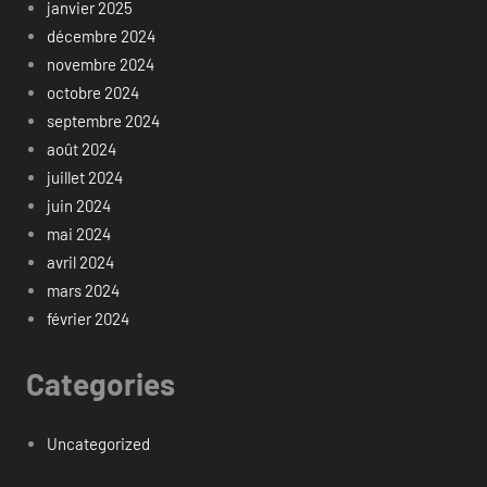
janvier 2025
décembre 2024
novembre 2024
octobre 2024
septembre 2024
août 2024
juillet 2024
juin 2024
mai 2024
avril 2024
mars 2024
février 2024
Categories
Uncategorized