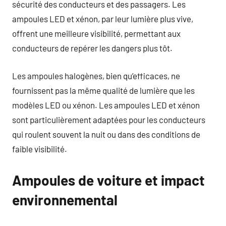
sécurité des conducteurs et des passagers. Les
ampoules LED et xénon, par leur lumière plus vive,
offrent une meilleure visibilité, permettant aux
conducteurs de repérer les dangers plus tôt.
Les ampoules halogènes, bien qu’efficaces, ne
fournissent pas la même qualité de lumière que les
modèles LED ou xénon. Les ampoules LED et xénon
sont particulièrement adaptées pour les conducteurs
qui roulent souvent la nuit ou dans des conditions de
faible visibilité.
Ampoules de voiture et impact
environnemental