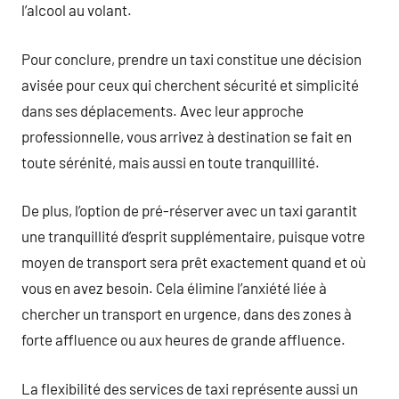
l’alcool au volant.
Pour conclure, prendre un taxi constitue une décision
avisée pour ceux qui cherchent sécurité et simplicité
dans ses déplacements. Avec leur approche
professionnelle, vous arrivez à destination se fait en
toute sérénité, mais aussi en toute tranquillité.
De plus, l’option de pré-réserver avec un taxi garantit
une tranquillité d’esprit supplémentaire, puisque votre
moyen de transport sera prêt exactement quand et où
vous en avez besoin. Cela élimine l’anxiété liée à
chercher un transport en urgence, dans des zones à
forte affluence ou aux heures de grande affluence.
La flexibilité des services de taxi représente aussi un