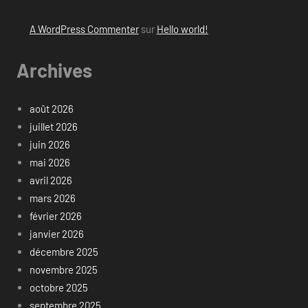
A WordPress Commenter
sur
Hello world!
Archives
août 2026
juillet 2026
juin 2026
mai 2026
avril 2026
mars 2026
février 2026
janvier 2026
décembre 2025
novembre 2025
octobre 2025
septembre 2025