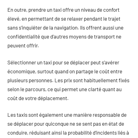
En outre, prendre un taxi offre un niveau de confort
élevé, en permettant de se relaxer pendant le trajet
sans s’inquiéter de la navigation. Ils offrent aussi une
confidentialité que d’autres moyens de transport ne
peuvent offrir.
Sélectionner un taxi pour se déplacer peut s’avérer
économique, surtout quand on partage le coût entre
plusieurs personnes. Les prix sont habituellement fixés
selon le parcours, ce qui permet une clarté quant au
coût de votre déplacement.
Les taxis sont également une manière responsable de
se déplacer pour quiconque ne se sent pas en état de
conduire, réduisant ainsi la probabilité d’incidents liés à