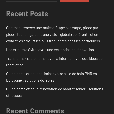
Recent Posts
Comment rénover une maison étape par étape, pièce par
pièce, tout en gardant une vision globale cohérente et en
évitant les erreurs les plus fréquentes chez les particuliers
Les erreurs à éviter avec une entreprise de rénovation.
Transformez radicalement votre intérieur avec ces idées de
rénovation.
Guide complet pour optimiser votre salle de bain PMR en
Dordogne : solutions durables
Guide complet pour l’rénovation de habitat senior : solutions
efficaces
Recent Comments