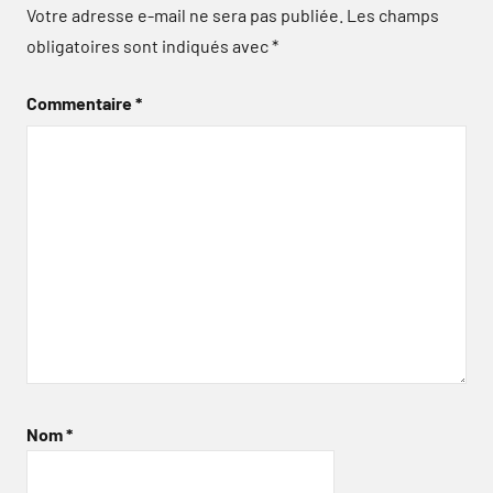
Votre adresse e-mail ne sera pas publiée.
Les champs
obligatoires sont indiqués avec
*
Commentaire
*
Nom
*