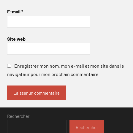
E-mail
*
Site web
Enregistrer mon nom, mon e-mail et mon site dans le
navigateur pour mon prochain commentaire.
Rechercher
Rechercher