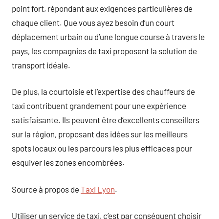
point fort, répondant aux exigences particulières de
chaque client. Que vous ayez besoin d’un court
déplacement urbain ou d’une longue course à travers le
pays, les compagnies de taxi proposent la solution de
transport idéale.
De plus, la courtoisie et l’expertise des chauffeurs de
taxi contribuent grandement pour une expérience
satisfaisante. Ils peuvent être d’excellents conseillers
sur la région, proposant des idées sur les meilleurs
spots locaux ou les parcours les plus efficaces pour
esquiver les zones encombrées.
Source à propos de
Taxi Lyon
.
Utiliser un service de taxi, c’est par conséquent choisir