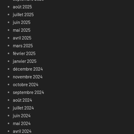
août 2025
juillet 2025
juin 2025
mai 2025
avril 2025
mars 2025
février 2025
janvier 2025
décembre 2024
novembre 2024
octobre 2024
septembre 2024
août 2024
juillet 2024
juin 2024
mai 2024
avril 2024