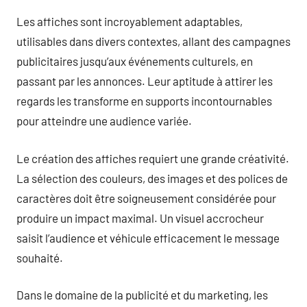
Les affiches sont incroyablement adaptables,
utilisables dans divers contextes, allant des campagnes
publicitaires jusqu’aux événements culturels, en
passant par les annonces. Leur aptitude à attirer les
regards les transforme en supports incontournables
pour atteindre une audience variée.
Le création des affiches requiert une grande créativité.
La sélection des couleurs, des images et des polices de
caractères doit être soigneusement considérée pour
produire un impact maximal. Un visuel accrocheur
saisit l’audience et véhicule efficacement le message
souhaité.
Dans le domaine de la publicité et du marketing, les