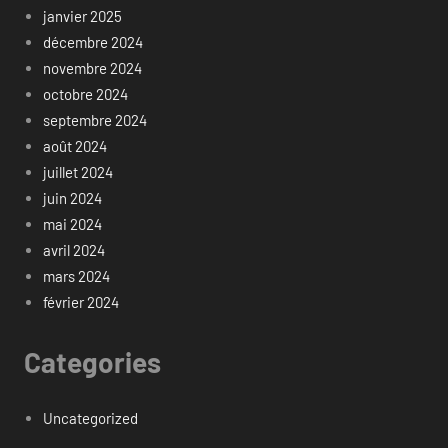
janvier 2025
décembre 2024
novembre 2024
octobre 2024
septembre 2024
août 2024
juillet 2024
juin 2024
mai 2024
avril 2024
mars 2024
février 2024
Categories
Uncategorized