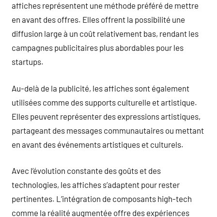
affiches représentent une méthode préféré de mettre
en avant des offres. Elles offrent la possibilité une
diffusion large à un coût relativement bas, rendant les
campagnes publicitaires plus abordables pour les
startups.
Au-delà de la publicité, les affiches sont également
utilisées comme des supports culturelle et artistique.
Elles peuvent représenter des expressions artistiques,
partageant des messages communautaires ou mettant
en avant des événements artistiques et culturels.
Avec l’évolution constante des goûts et des
technologies, les affiches s’adaptent pour rester
pertinentes. L’intégration de composants high-tech
comme la réalité augmentée offre des expériences