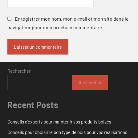
Enregistrer mon nom, mon e-mail et mon site dans le
navigateur pour mon prochain commentaire.
Rechercher
Rechercher
Recent Posts
Conseils d’experts pour maintenir vos produits boisés
Conseils pour choisir le bon type de bois pour vos réalisations