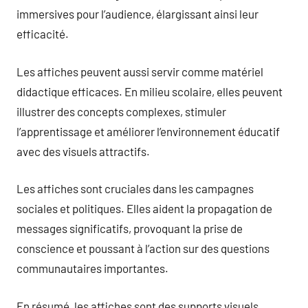
immersives pour l’audience, élargissant ainsi leur
efficacité.
Les affiches peuvent aussi servir comme matériel
didactique efficaces. En milieu scolaire, elles peuvent
illustrer des concepts complexes, stimuler
l’apprentissage et améliorer l’environnement éducatif
avec des visuels attractifs.
Les affiches sont cruciales dans les campagnes
sociales et politiques. Elles aident la propagation de
messages significatifs, provoquant la prise de
conscience et poussant à l’action sur des questions
communautaires importantes.
En résumé, les affiches sont des supports visuels