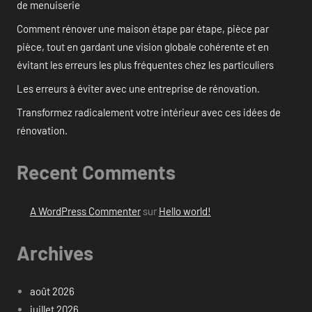
de menuiserie
Comment rénover une maison étape par étape, pièce par
pièce, tout en gardant une vision globale cohérente et en
évitant les erreurs les plus fréquentes chez les particuliers
Les erreurs à éviter avec une entreprise de rénovation.
Transformez radicalement votre intérieur avec ces idées de
rénovation.
Recent Comments
A WordPress Commenter
sur
Hello world!
Archives
août 2026
juillet 2026