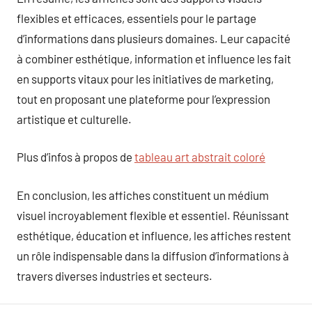
flexibles et efficaces, essentiels pour le partage
d’informations dans plusieurs domaines. Leur capacité
à combiner esthétique, information et influence les fait
en supports vitaux pour les initiatives de marketing,
tout en proposant une plateforme pour l’expression
artistique et culturelle.
Plus d’infos à propos de
tableau art abstrait coloré
En conclusion, les affiches constituent un médium
visuel incroyablement flexible et essentiel. Réunissant
esthétique, éducation et influence, les affiches restent
un rôle indispensable dans la diffusion d’informations à
travers diverses industries et secteurs.