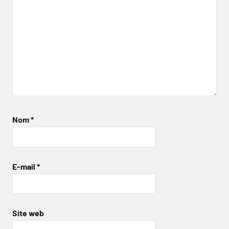
Nom
*
E-mail
*
Site web