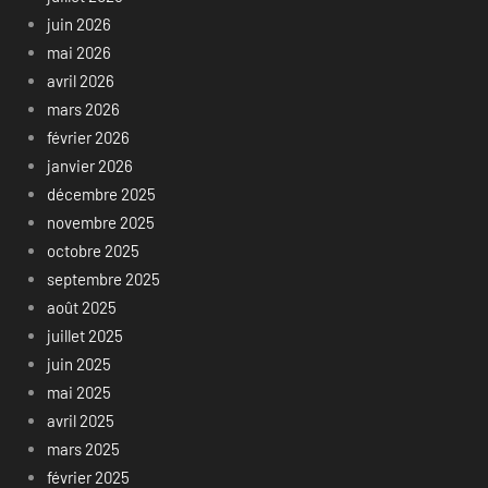
juin 2026
mai 2026
avril 2026
mars 2026
février 2026
janvier 2026
décembre 2025
novembre 2025
octobre 2025
septembre 2025
août 2025
juillet 2025
juin 2025
mai 2025
avril 2025
mars 2025
février 2025