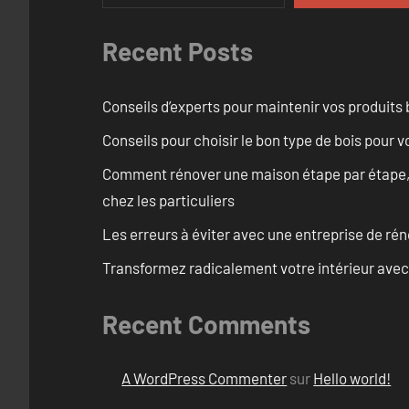
Recent Posts
Conseils d’experts pour maintenir vos produits
Conseils pour choisir le bon type de bois pour 
Comment rénover une maison étape par étape, pi
chez les particuliers
Les erreurs à éviter avec une entreprise de rén
Transformez radicalement votre intérieur avec
Recent Comments
A WordPress Commenter
sur
Hello world!