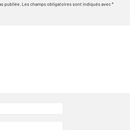
as publiée.
Les champs obligatoires sont indiqués avec
*