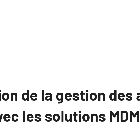
on de la gestion des 
vec les solutions MDM