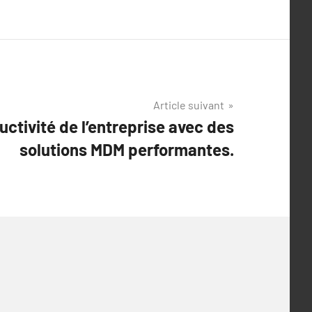
Article suivant
uctivité de l’entreprise avec des
solutions MDM performantes.