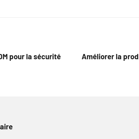
DM pour la sécurité
Améliorer la prod
aire