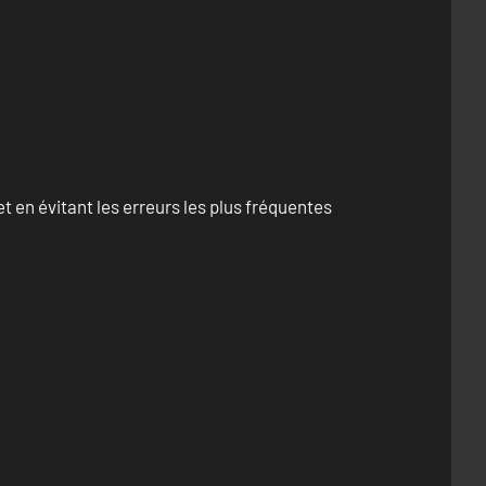
 en évitant les erreurs les plus fréquentes