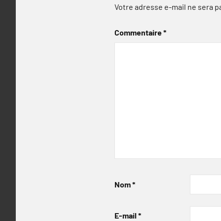
Votre adresse e-mail ne sera p
Commentaire
*
Nom
*
E-mail
*