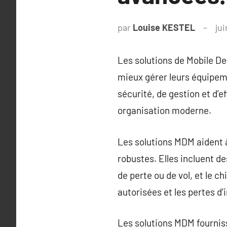
par
Louise KESTEL
jui
Les solutions de Mobile D
mieux gérer leurs équipem
sécurité, de gestion et d’e
organisation moderne.
Les solutions MDM aident à 
robustes. Elles incluent de
de perte ou de vol, et le c
autorisées et les pertes d’
Les solutions MDM fourniss