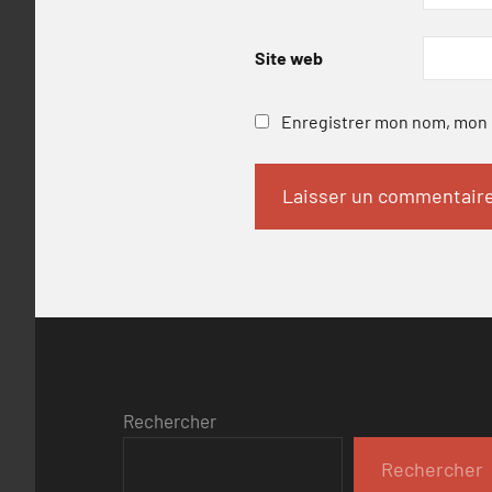
Site web
Enregistrer mon nom, mon e
Rechercher
Rechercher