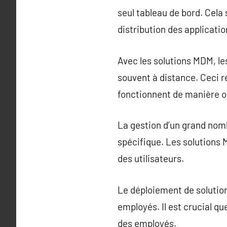
seul tableau de bord. Cela s
distribution des applicatio
Avec les solutions MDM, l
souvent à distance. Ceci r
fonctionnent de manière o
La gestion d’un grand nomb
spécifique. Les solutions
des utilisateurs.
Le déploiement de solutio
employés. Il est crucial que
des employés.