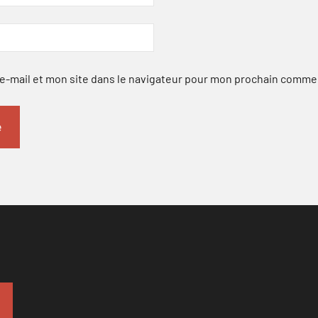
-mail et mon site dans le navigateur pour mon prochain comme