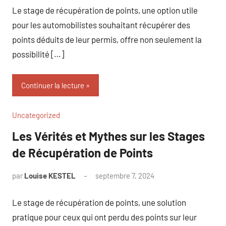
Le stage de récupération de points, une option utile
pour les automobilistes souhaitant récupérer des
points déduits de leur permis, offre non seulement la
possibilité […]
Continuer la lecture
Uncategorized
Les Vérités et Mythes sur les Stages
de Récupération de Points
par
Louise KESTEL
septembre 7, 2024
Aucun
commentaire
Le stage de récupération de points, une solution
pratique pour ceux qui ont perdu des points sur leur