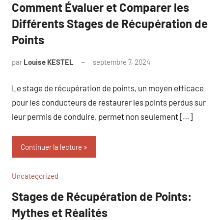
Comment Évaluer et Comparer les
Différents Stages de Récupération de
Points
par
Louise KESTEL
septembre 7, 2024
Aucun
commentaire
Le stage de récupération de points, un moyen efficace
pour les conducteurs de restaurer les points perdus sur
leur permis de conduire, permet non seulement […]
Continuer la lecture
Uncategorized
Stages de Récupération de Points:
Mythes et Réalités