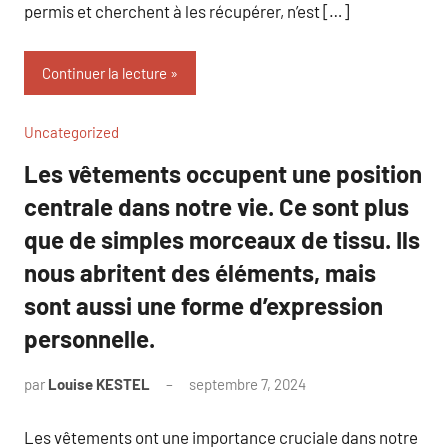
permis et cherchent à les récupérer, n’est […]
Continuer la lecture
Uncategorized
Les vêtements occupent une position
centrale dans notre vie. Ce sont plus
que de simples morceaux de tissu. Ils
nous abritent des éléments, mais
sont aussi une forme d’expression
personnelle.
par
Louise KESTEL
septembre 7, 2024
Aucun
commentaire
Les vêtements ont une importance cruciale dans notre