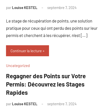
par
Louise KESTEL
septembre 7, 2024
Aucun
commentaire
Le stage de récupération de points, une solution
pratique pour ceux qui ont perdu des points sur leur
permis et cherchent à les récupérer, n’est […]
Continuer la lecture
Uncategorized
Regagner des Points sur Votre
Permis: Découvrez les Stages
Rapides
par
Louise KESTEL
septembre 7, 2024
Aucun
commentaire