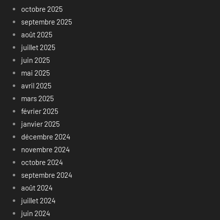
octobre 2025
septembre 2025
août 2025
juillet 2025
juin 2025
mai 2025
avril 2025
mars 2025
février 2025
janvier 2025
décembre 2024
novembre 2024
octobre 2024
septembre 2024
août 2024
juillet 2024
juin 2024