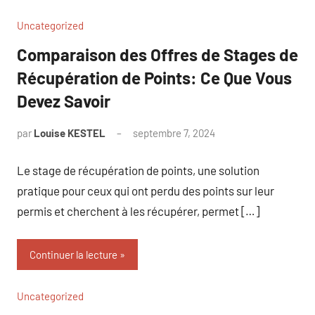
Uncategorized
Comparaison des Offres de Stages de
Récupération de Points: Ce Que Vous
Devez Savoir
par
Louise KESTEL
septembre 7, 2024
Aucun
commentaire
Le stage de récupération de points, une solution
pratique pour ceux qui ont perdu des points sur leur
permis et cherchent à les récupérer, permet […]
Continuer la lecture
Uncategorized