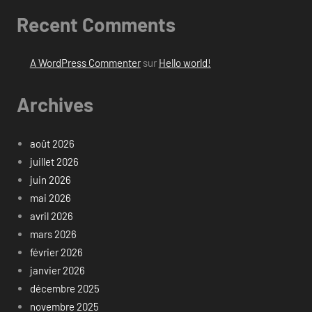
Recent Comments
A WordPress Commenter
sur
Hello world!
Archives
août 2026
juillet 2026
juin 2026
mai 2026
avril 2026
mars 2026
février 2026
janvier 2026
décembre 2025
novembre 2025