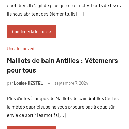
quotidien. Il s’agit de plus que de simples bouts de tissu.
Ils nous abritent des éléments, ils […]
Continuer la lecture
Uncategorized
Maillots de bain Antilles : Vêtemenrs
pour tous
par
Louise KESTEL
septembre 7, 2024
Aucun
commentaire
Plus d’infos à propos de Maillots de bain Antilles Certes
la météo capricieuse ne vous procure pas à coup sûr
envie de sortir les motifs […]