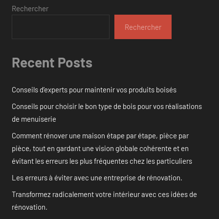
Rechercher
Rechercher
Recent Posts
Conseils d’experts pour maintenir vos produits boisés
Conseils pour choisir le bon type de bois pour vos réalisations
de menuiserie
Comment rénover une maison étape par étape, pièce par
pièce, tout en gardant une vision globale cohérente et en
évitant les erreurs les plus fréquentes chez les particuliers
Les erreurs à éviter avec une entreprise de rénovation.
Transformez radicalement votre intérieur avec ces idées de
rénovation.