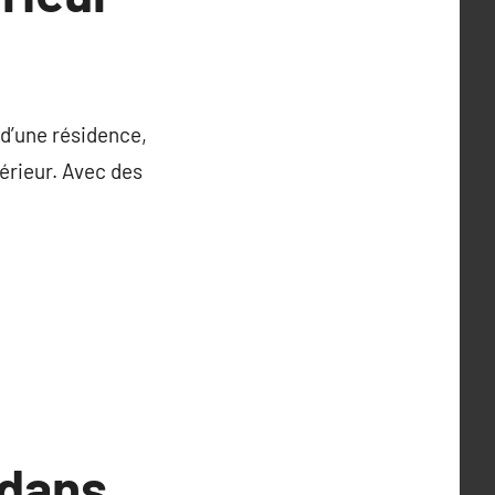
d’une résidence,
érieur. Avec des
 dans