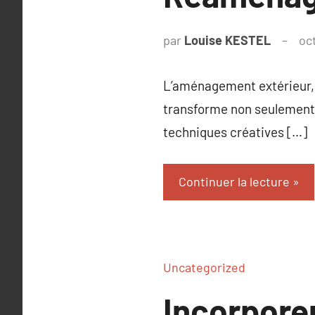
par
Louise KESTEL
oc
L’aménagement extérieur, 
transforme non seulement l
techniques créatives […]
Continuer la lecture
Uncategorized
Incorpore