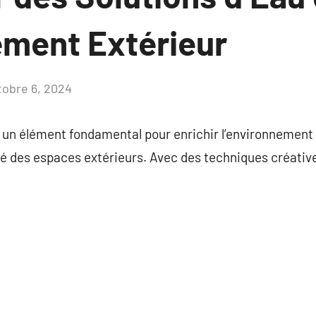
ment Extérieur
tobre 6, 2024
Aucun
commentaire
un élément fondamental pour enrichir l’environnement 
tilité des espaces extérieurs. Avec des techniques créativ