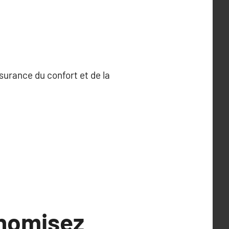
surance du confort et de la
onomisez