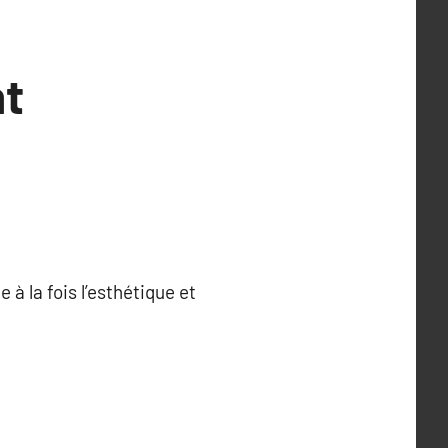
t
à la fois l’esthétique et