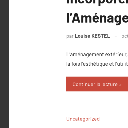
l’Aménage
par
Louise KESTEL
oc
L’aménagement extérieur, 
la fois l’esthétique et l’u
Continuer la lecture
Uncategorized