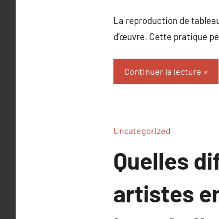
La reproduction de tableau
d’œuvre. Cette pratique pe
Continuer la lecture
Uncategorized
Quelles di
artistes e