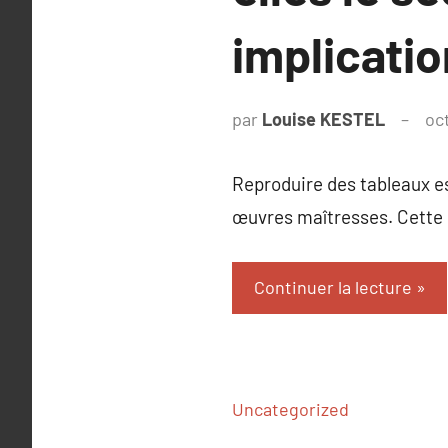
implicatio
par
Louise KESTEL
oc
Reproduire des tableaux est
œuvres maîtresses. Cette p
Continuer la lecture
Uncategorized