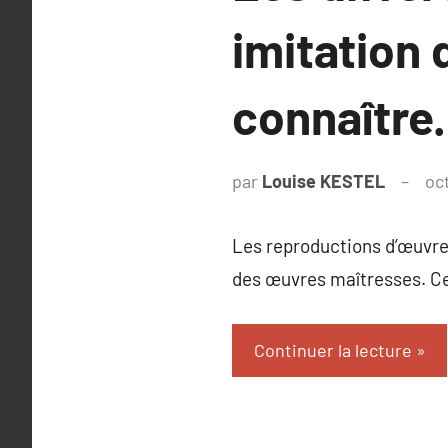
imitation 
connaître.
par
Louise KESTEL
oc
Les reproductions d’œuvres 
des œuvres maîtresses. Cet
Continuer la lecture