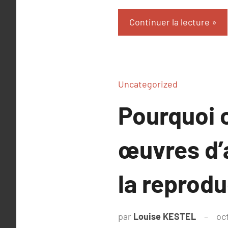
Continuer la lecture
Uncategorized
Pourquoi c
œuvres d’a
la reprodu
par
Louise KESTEL
oc