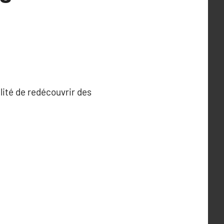
lité de redécouvrir des