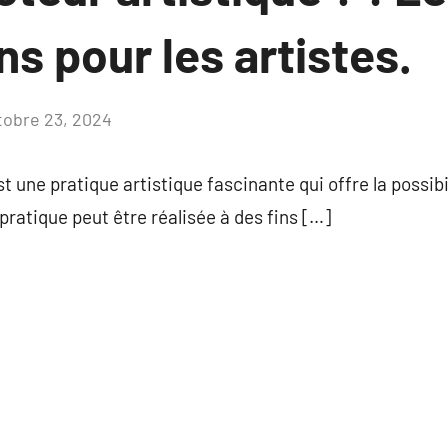
ns pour les artistes.
tobre 23, 2024
Aucun
commentaire
 une pratique artistique fascinante qui offre la possibi
ratique peut être réalisée à des fins […]